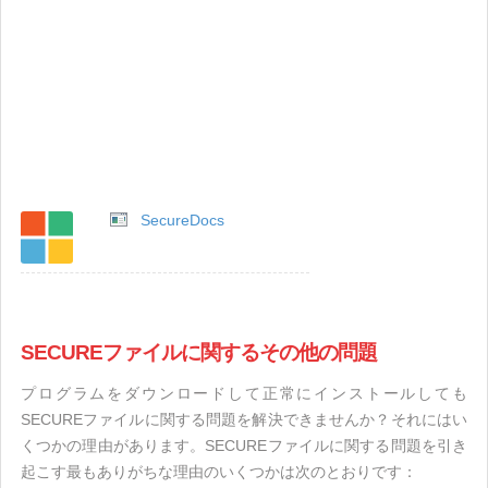
SecureDocs
SECUREファイルに関するその他の問題
プログラムをダウンロードして正常にインストールしても
SECUREファイルに関する問題を解決できませんか？それにはい
くつかの理由があります。SECUREファイルに関する問題を引き
起こす最もありがちな理由のいくつかは次のとおりです：