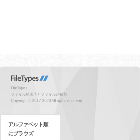
FileTypes
ファイル拡張子とファイルの種類
Copyright © 2017-2026 All rights reserved
アルファベット順
にブラウズ