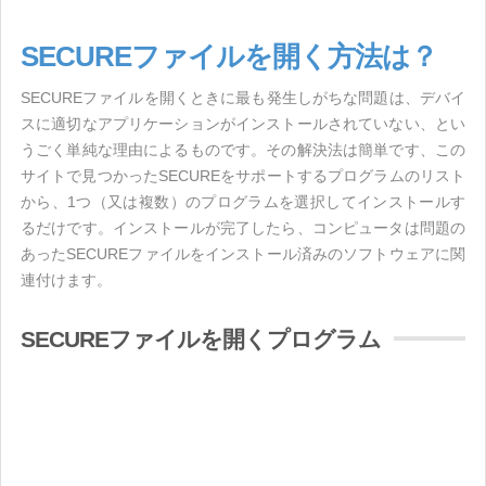
SECUREファイルを開く方法は？
SECUREファイルを開くときに最も発生しがちな問題は、デバイ
スに適切なアプリケーションがインストールされていない、とい
うごく単純な理由によるものです。その解決法は簡単です、この
サイトで見つかったSECUREをサポートするプログラムのリスト
から、1つ（又は複数）のプログラムを選択してインストールす
るだけです。インストールが完了したら、コンピュータは問題の
あったSECUREファイルをインストール済みのソフトウェアに関
連付けます。
SECUREファイルを開くプログラム