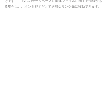
けです – こちらのデータベースに関連ファイルに関する情報があ
る場合は、ボタンを押すだけで適切なリンク先に移動できます。