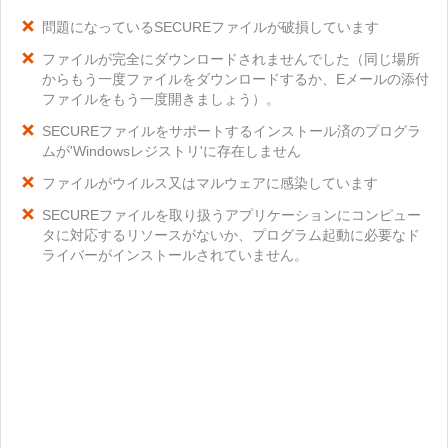
問題になっているSECUREファイルが破損しています
ファイルが完全にダウンロードされませんでした（同じ場所
からもう一度ファイルをダウンロードするか、Eメールの添付
ファイルをもう一度開きましょう）。
SECUREファイルをサポートするインストール済のプログラ
ムが'Windowsレジストリ'に存在しません
ファイルがウイルス又はマルウェアに感染しています
SECUREファイルを取り扱うアプリケーションにコンピュー
タに対応するリソースがないか、プログラム起動に必要なド
ライバーがインストールされていません。