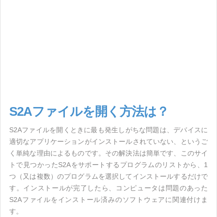
S2Aファイルを開く方法は？
S2Aファイルを開くときに最も発生しがちな問題は、デバイスに
適切なアプリケーションがインストールされていない、というご
く単純な理由によるものです。その解決法は簡単です、このサイ
トで見つかったS2Aをサポートするプログラムのリストから、1
つ（又は複数）のプログラムを選択してインストールするだけで
す。インストールが完了したら、コンピュータは問題のあった
S2Aファイルをインストール済みのソフトウェアに関連付けま
す。