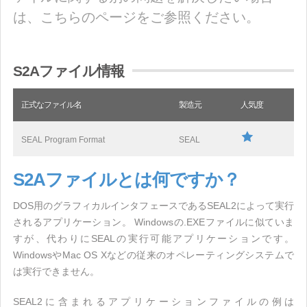
は、こちらのページをご参照ください。
S2Aファイル情報
正式なファイル名
製造元
人気度
SEAL Program Format
SEAL
S2Aファイルとは何ですか？
DOS用のグラフィカルインタフェースであるSEAL2によって実行
されるアプリケーション。 Windowsの.EXEファイルに似ていま
すが、代わりにSEALの実行可能アプリケーションです。
WindowsやMac OS Xなどの従来のオペレーティングシステムで
は実行できません。
SEAL2に含まれるアプリケーションファイルの例は