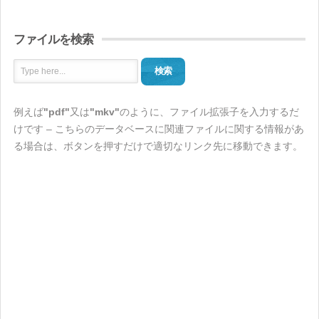
ファイルを検索
検索
例えば
"pdf"
又は
"mkv"
のように、ファイル拡張子を入力するだ
けです – こちらのデータベースに関連ファイルに関する情報があ
る場合は、ボタンを押すだけで適切なリンク先に移動できます。