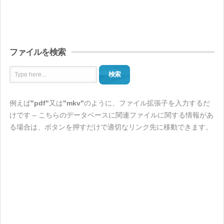
ファイルを検索
検索
例えば
"pdf"
又は
"mkv"
のように、ファイル拡張子を入力するだ
けです – こちらのデータベースに関連ファイルに関する情報があ
る場合は、ボタンを押すだけで適切なリンク先に移動できます。