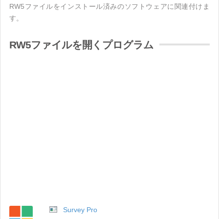
RW5ファイルをインストール済みのソフトウェアに関連付けま
す。
RW5ファイルを開くプログラム
Survey Pro