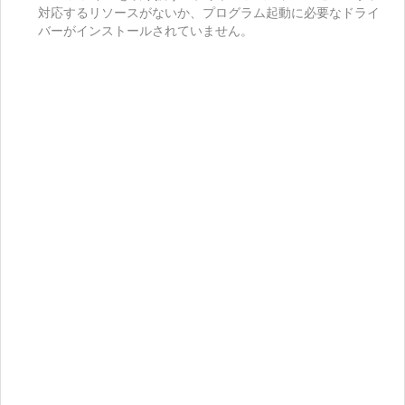
対応するリソースがないか、プログラム起動に必要なドライ
バーがインストールされていません。