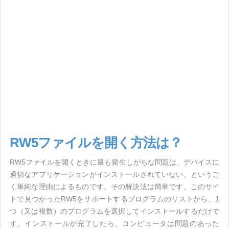
RW5ファイルを開く方法は？
RW5ファイルを開くときに最も発生しがちな問題は、デバイスに
適切なアプリケーションがインストールされていない、というご
く単純な理由によるものです。その解決法は簡単です、このサイ
トで見つかったRW5をサポートするプログラムのリストから、1
つ（又は複数）のプログラムを選択してインストールするだけで
す。インストールが完了したら、コンピュータは問題のあった