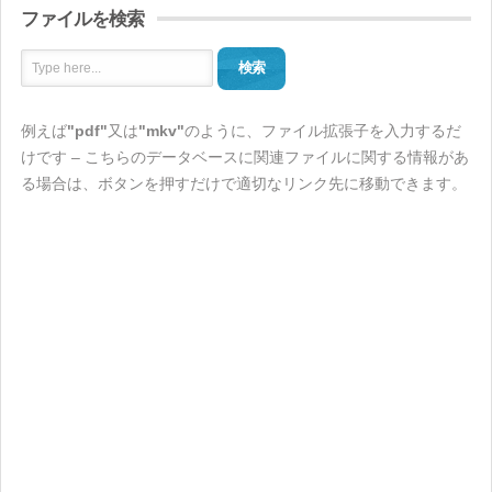
ファイルを検索
検索
例えば
"pdf"
又は
"mkv"
のように、ファイル拡張子を入力するだ
けです – こちらのデータベースに関連ファイルに関する情報があ
る場合は、ボタンを押すだけで適切なリンク先に移動できます。