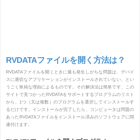
RVDATAファイルを開く方法は？
RVDATAファイルを開くときに最も発生しがちな問題は、デバイ
スに適切なアプリケーションがインストールされていない、とい
うごく単純な理由によるものです。その解決法は簡単です、この
サイトで見つかったRVDATAをサポートするプログラムのリスト
から、1つ（又は複数）のプログラムを選択してインストールす
るだけです。インストールが完了したら、コンピュータは問題の
あったRVDATAファイルをインストール済みのソフトウェアに関
連付けます。