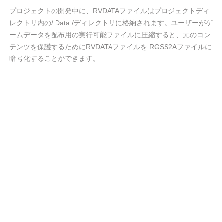
プロジェクトの開発中に、RVDATAファイルはプロジェクトディ
レクトリ内の/ Data /ディレクトリに格納されます。ユーザーがゲ
ームデータを配布用の実行可能ファイルに圧縮すると、元のコン
テンツを保護するためにRVDATAファイルを.RGSS2Aファイルに
暗号化することができます。