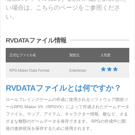
い場合は、こちらのページをご参照くださ
い。
RVDATAファイル情報
正式なファイル名
製造元
人気度
RPG Maker Data Format
Enterbrain
RVDATAファイルとは何ですか？
ロールプレイングゲームの作成に使用されるソフトウェア開発ツ
ールRPG Maker VX（RPGVX）によって作成されたゲームデータ
ファイル。マップ、アイテム、キャラクター情報、敵など、さま
ざまな種類のゲームデータを保存できます。 RPGの作成中に開
発の進捗状況を保存するために使用されます。