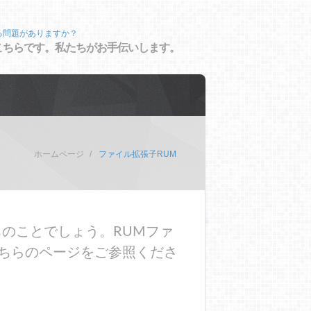
る問題がありますか？
こちらです。私たちがお手伝いします。
ホームページ
ファイル拡張子RUM
のことでしょう。RUMファ
ちらのページをご参照くださ