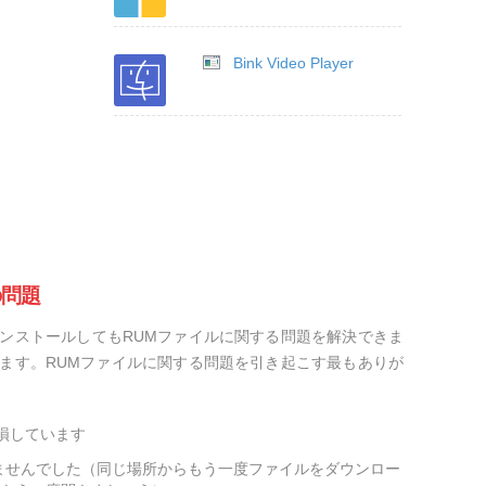
Bink Video Player
の問題
ンストールしてもRUMファイルに関する問題を解決できま
ます。RUMファイルに関する問題を引き起こす最もありが
損しています
ませんでした（同じ場所からもう一度ファイルをダウンロー