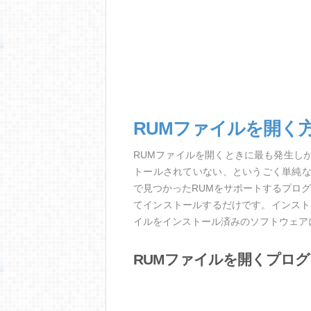
RUMファイルを開く
RUMファイルを開くときに最も発生し
トールされていない、というごく単純
で見つかったRUMをサポートするプロ
てインストールするだけです。インスト
イルをインストール済みのソフトウェア
RUMファイルを開くプロ