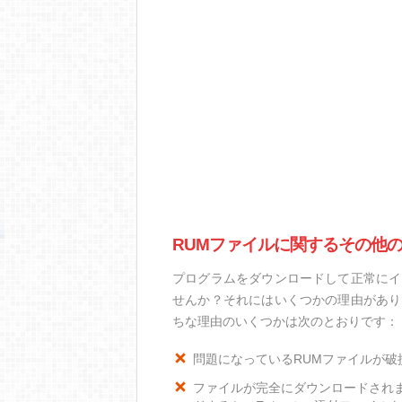
RUMファイルに関するその他
プログラムをダウンロードして正常にイ
せんか？それにはいくつかの理由があり
ちな理由のいくつかは次のとおりです：
問題になっているRUMファイルが破
ファイルが完全にダウンロードされ