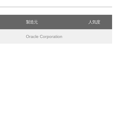
製造元
人気度
Oracle Corporation