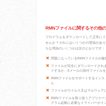
RMNファイルに関するその他
プログラムをダウンロードして正常にイ
せんか？それにはいくつかの理由があり
ちな理由のいくつかは次のとおりです：
問題になっているRMNファイルが破
ファイルが完全にダウンロードされ
ドするか、Eメールの添付ファイル
RMNファイルをサポートするインスト
ん
ファイルがウイルス又はマルウェア
RMNファイルを取り扱うアプリケ
グラム起動に必要なドライバーがイ