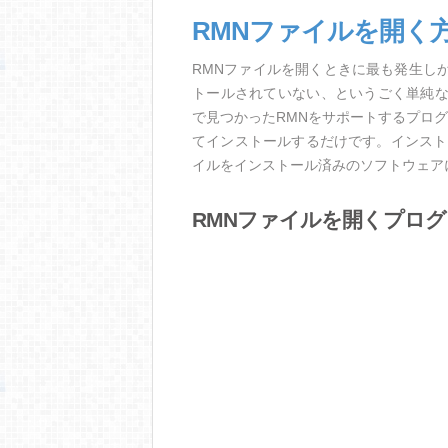
RMNファイルを開く
RMNファイルを開くときに最も発生し
トールされていない、というごく単純
で見つかったRMNをサポートするプロ
てインストールするだけです。インスト
イルをインストール済みのソフトウェア
RMNファイルを開くプロ