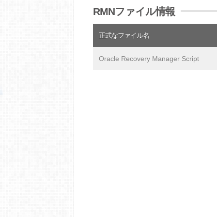
RMNファイル情報
正式なファイル名
Oracle Recovery Manager Script