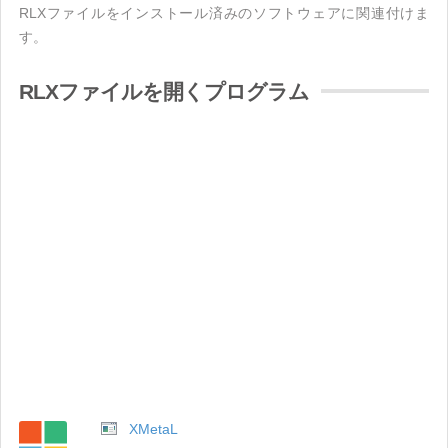
RLXファイルをインストール済みのソフトウェアに関連付けま
す。
RLXファイルを開くプログラム
XMetaL