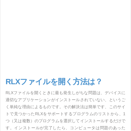
RLXファイルを開く方法は？
RLXファイルを開くときに最も発生しがちな問題は、デバイスに
適切なアプリケーションがインストールされていない、というご
く単純な理由によるものです。その解決法は簡単です、このサイ
トで見つかったRLXをサポートするプログラムのリストから、1
つ（又は複数）のプログラムを選択してインストールするだけで
す。インストールが完了したら、コンピュータは問題のあった