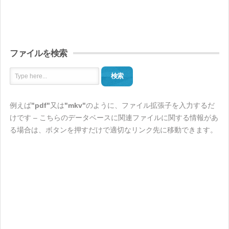
ファイルを検索
検索
例えば
"pdf"
又は
"mkv"
のように、ファイル拡張子を入力するだ
けです – こちらのデータベースに関連ファイルに関する情報があ
る場合は、ボタンを押すだけで適切なリンク先に移動できます。