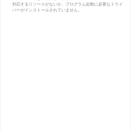
対応するリソースがないか、プログラム起動に必要なドライ
バーがインストールされていません。