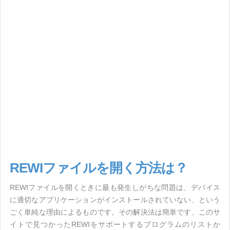
REWIファイルを開く方法は？
REWIファイルを開くときに最も発生しがちな問題は、デバイス
に適切なアプリケーションがインストールされていない、という
ごく単純な理由によるものです。その解決法は簡単です、このサ
イトで見つかったREWIをサポートするプログラムのリストか