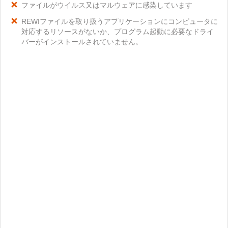
ファイルがウイルス又はマルウェアに感染しています
REWIファイルを取り扱うアプリケーションにコンピュータに
対応するリソースがないか、プログラム起動に必要なドライ
バーがインストールされていません。