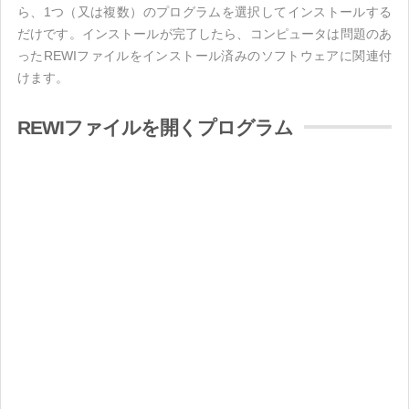
ら、1つ（又は複数）のプログラムを選択してインストールする
だけです。インストールが完了したら、コンピュータは問題のあ
ったREWIファイルをインストール済みのソフトウェアに関連付
けます。
REWIファイルを開くプログラム