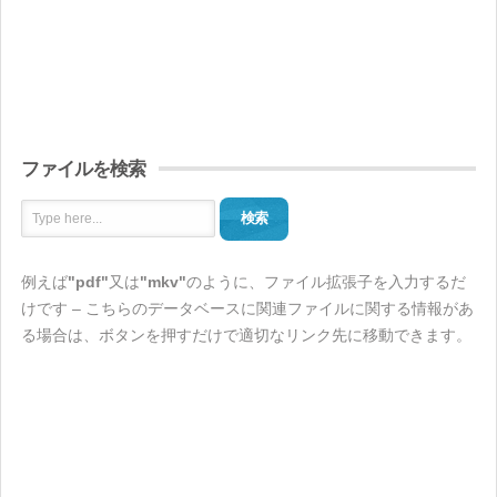
ファイルを検索
検索
例えば
"pdf"
又は
"mkv"
のように、ファイル拡張子を入力するだ
けです – こちらのデータベースに関連ファイルに関する情報があ
る場合は、ボタンを押すだけで適切なリンク先に移動できます。