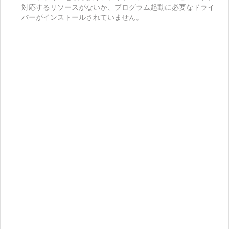
対応するリソースがないか、プログラム起動に必要なドライ
バーがインストールされていません。