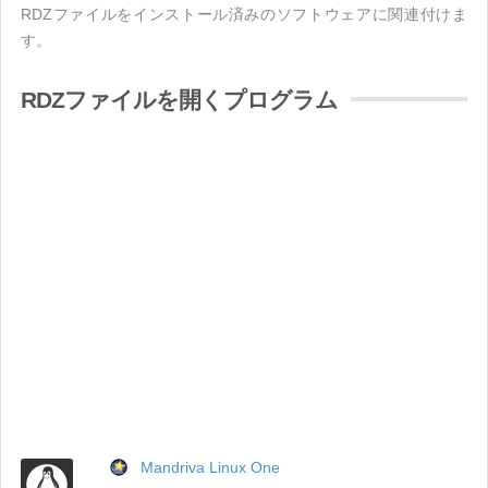
RDZファイルをインストール済みのソフトウェアに関連付けま
す。
RDZファイルを開くプログラム
Mandriva Linux One