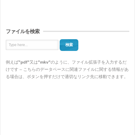
ファイルを検索
検索
例えば
"pdf"
又は
"mkv"
のように、ファイル拡張子を入力するだ
けです – こちらのデータベースに関連ファイルに関する情報があ
る場合は、ボタンを押すだけで適切なリンク先に移動できます。