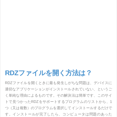
RDZファイルを開く方法は？
RDZファイルを開くときに最も発生しがちな問題は、デバイスに
適切なアプリケーションがインストールされていない、というご
く単純な理由によるものです。その解決法は簡単です、このサイ
トで見つかったRDZをサポートするプログラムのリストから、1
つ（又は複数）のプログラムを選択してインストールするだけで
す。インストールが完了したら、コンピュータは問題のあった