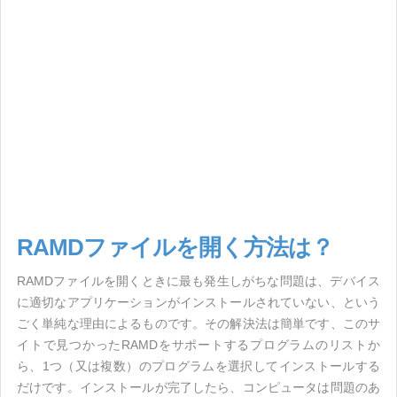
RAMDファイルを開く方法は？
RAMDファイルを開くときに最も発生しがちな問題は、デバイス
に適切なアプリケーションがインストールされていない、という
ごく単純な理由によるものです。その解決法は簡単です、このサ
イトで見つかったRAMDをサポートするプログラムのリストか
ら、1つ（又は複数）のプログラムを選択してインストールする
だけです。インストールが完了したら、コンピュータは問題のあ