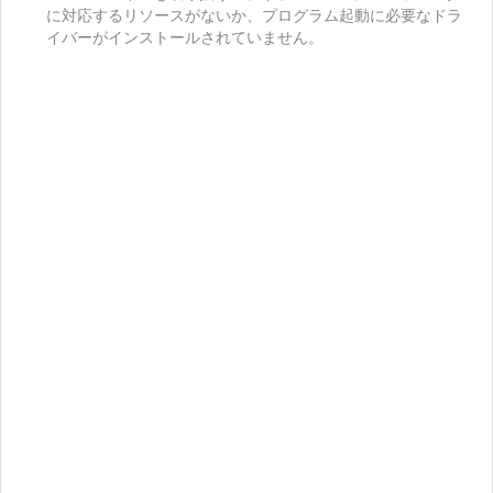
に対応するリソースがないか、プログラム起動に必要なドラ
イバーがインストールされていません。