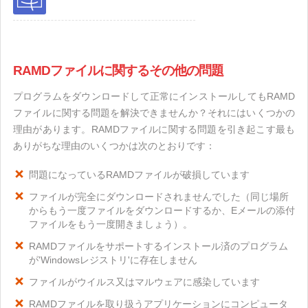
RAMDファイルに関するその他の問題
プログラムをダウンロードして正常にインストールしてもRAMD
ファイルに関する問題を解決できませんか？それにはいくつかの
理由があります。RAMDファイルに関する問題を引き起こす最も
ありがちな理由のいくつかは次のとおりです：
問題になっているRAMDファイルが破損しています
ファイルが完全にダウンロードされませんでした（同じ場所
からもう一度ファイルをダウンロードするか、Eメールの添付
ファイルをもう一度開きましょう）。
RAMDファイルをサポートするインストール済のプログラム
が'Windowsレジストリ'に存在しません
ファイルがウイルス又はマルウェアに感染しています
RAMDファイルを取り扱うアプリケーションにコンピュータ