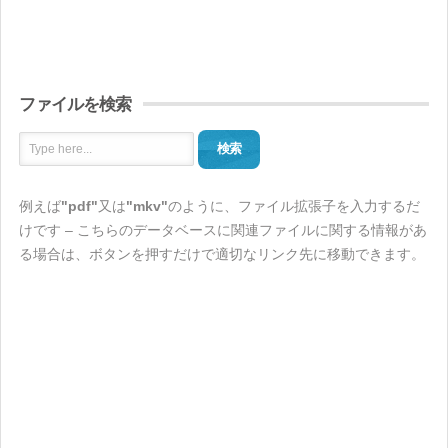
ファイルを検索
検索
例えば
"pdf"
又は
"mkv"
のように、ファイル拡張子を入力するだ
けです – こちらのデータベースに関連ファイルに関する情報があ
る場合は、ボタンを押すだけで適切なリンク先に移動できます。