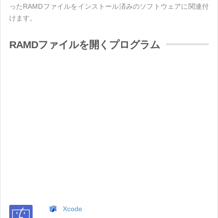
ったRAMDファイルをインストール済みのソフトウェアに関連付
けます。
RAMDファイルを開くプログラム
Xcode