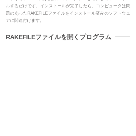
ルするだけです。インストールが完了したら、コンピュータは問
題のあったRAKEFILEファイルをインストール済みのソフトウェ
アに関連付けます。
RAKEFILEファイルを開くプログラム