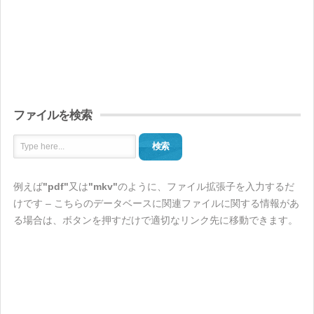
ファイルを検索
検索
例えば
"pdf"
又は
"mkv"
のように、ファイル拡張子を入力するだ
けです – こちらのデータベースに関連ファイルに関する情報があ
る場合は、ボタンを押すだけで適切なリンク先に移動できます。