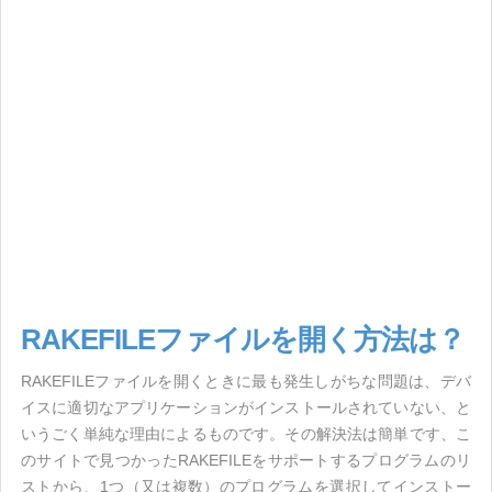
RAKEFILEファイルを開く方法は？
RAKEFILEファイルを開くときに最も発生しがちな問題は、デバ
イスに適切なアプリケーションがインストールされていない、と
いうごく単純な理由によるものです。その解決法は簡単です、こ
のサイトで見つかったRAKEFILEをサポートするプログラムのリ
ストから、1つ（又は複数）のプログラムを選択してインストー