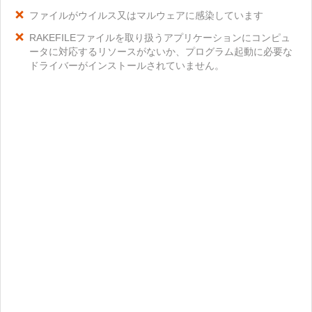
ファイルがウイルス又はマルウェアに感染しています
RAKEFILEファイルを取り扱うアプリケーションにコンピュ
ータに対応するリソースがないか、プログラム起動に必要な
ドライバーがインストールされていません。