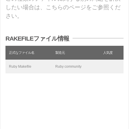
したい場合は、こちらのページをご参照くだ
さい。
RAKEFILEファイル情報
正式なファイル名
製造元
人気度
Ruby Makefile
Ruby community