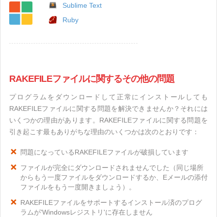
Sublime Text
Ruby
RAKEFILEファイルに関するその他の問題
プログラムをダウンロードして正常にインストールしても
RAKEFILEファイルに関する問題を解決できませんか？それには
いくつかの理由があります。RAKEFILEファイルに関する問題を
引き起こす最もありがちな理由のいくつかは次のとおりです：
問題になっているRAKEFILEファイルが破損しています
ファイルが完全にダウンロードされませんでした（同じ場所
からもう一度ファイルをダウンロードするか、Eメールの添付
ファイルをもう一度開きましょう）。
RAKEFILEファイルをサポートするインストール済のプログ
ラムが'Windowsレジストリ'に存在しません