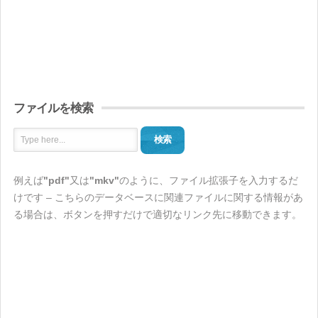
ファイルを検索
検索
例えば
"pdf"
又は
"mkv"
のように、ファイル拡張子を入力するだ
けです – こちらのデータベースに関連ファイルに関する情報があ
る場合は、ボタンを押すだけで適切なリンク先に移動できます。