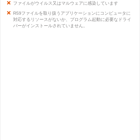
ファイルがウイルス又はマルウェアに感染しています
R59ファイルを取り扱うアプリケーションにコンピュータに
対応するリソースがないか、プログラム起動に必要なドライ
バーがインストールされていません。