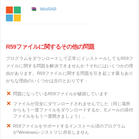
WinRAR
R59ファイルに関するその他の問題
プログラムをダウンロードして正常にインストールしてもR59フ
ァイルに関する問題を解決できませんか？それにはいくつかの理
由があります。R59ファイルに関する問題を引き起こす最もあり
がちな理由のいくつかは次のとおりです：
問題になっているR59ファイルが破損しています
ファイルが完全にダウンロードされませんでした（同じ場所
からもう一度ファイルをダウンロードするか、Eメールの添付
ファイルをもう一度開きましょう）。
R59ファイルをサポートするインストール済のプログラム
が'Windowsレジストリ'に存在しません