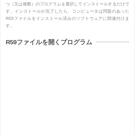
つ（又は複数）のプログラムを選択してインストールするだけで
す。インストールが完了したら、コンピュータは問題のあった
R59ファイルをインストール済みのソフトウェアに関連付けま
す。
R59ファイルを開くプログラム