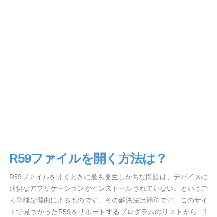
R59ファイルを開く方法は？
R59ファイルを開くときに最も発生しがちな問題は、デバイスに
適切なアプリケーションがインストールされていない、というご
く単純な理由によるものです。その解決法は簡単です、このサイ
トで見つかったR59をサポートするプログラムのリストから、1