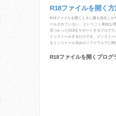
R18ファイルを開く
R18ファイルを開くときに最も発生し
ールされていない、というごく単純な
見つかったR18をサポートするプログ
インストールするだけです。インストー
をインストール済みのソフトウェアに関
R18ファイルを開くプログ