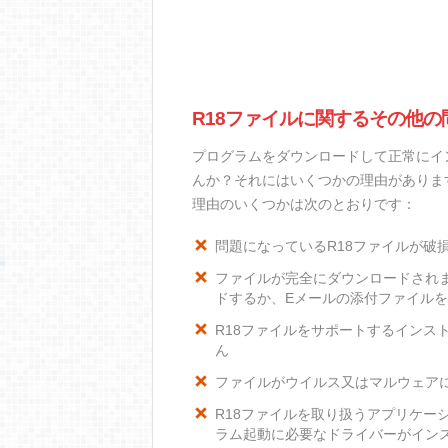
R18ファイルに関するその他の
プログラムをダウンロードして正常にイ
んか？それにはいくつかの理由がありま
理由のいくつかは次のとおりです：
問題になっているR18ファイルが破
ファイルが完全にダウンロードされ
ドするか、Eメールの添付ファイル
R18ファイルをサポートするインスト
ん
ファイルがウイルス又はマルウェア
R18ファイルを取り扱うアプリケー
ラム起動に必要なドライバーがイン