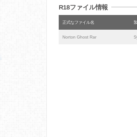
R18ファイル情報
正式なファイル名
Norton Ghost Rar
S