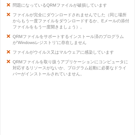
問題になっているQRMファイルが破損しています
ファイルが完全にダウンロードされませんでした（同じ場所
からもう一度ファイルをダウンロードするか、Eメールの添付
ファイルをもう一度開きましょう）。
QRMファイルをサポートするインストール済のプログラム
が'Windowsレジストリ'に存在しません
ファイルがウイルス又はマルウェアに感染しています
QRMファイルを取り扱うアプリケーションにコンピュータに
対応するリソースがないか、プログラム起動に必要なドライ
バーがインストールされていません。