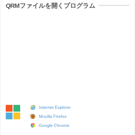
QRMファイルを開くプログラム
Internet Explorer
Mozilla Firefox
Google Chrome