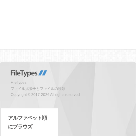
FileTypes
ファイル拡張子とファイルの種類
Copyright © 2017-2026 All rights reserved
アルファベット順
にブラウズ