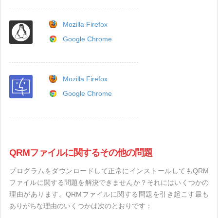
Mozilla Firefox
Google Chrome
Mozilla Firefox
Google Chrome
QRMファイルに関するその他の問題
プログラムをダウンロードして正常にインストールしてもQRM
ファイルに関する問題を解決できませんか？それにはいくつかの
理由があります。QRMファイルに関する問題を引き起こす最も
ありがちな理由のいくつかは次のとおりです：