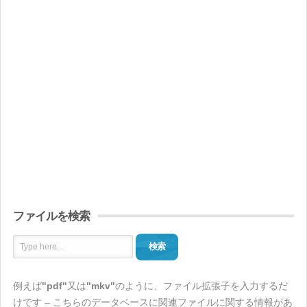
ファイルを検索
検索
例えば
"pdf"
又は
"mkv"
のように、ファイル拡張子を入力するだ
けです – こちらのデータベースに関連ファイルに関する情報があ