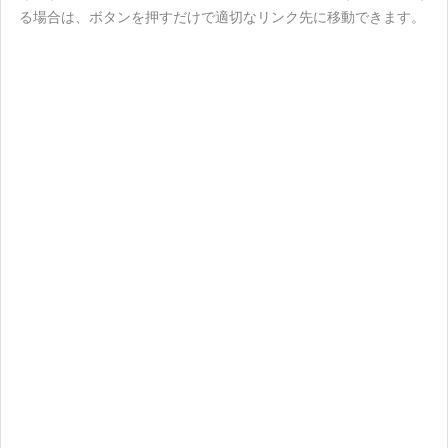
る場合は、ボタンを押すだけで適切なリンク先に移動できます。