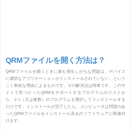
QRMファイルを開く方法は？
QRMファイルを開くときに最も発生しがちな問題は、デバイス
に適切なアプリケーションがインストールされていない、という
ごく単純な理由によるものです。その解決法は簡単です、このサ
イトで見つかったQRMをサポートするプログラムのリストか
ら、1つ（又は複数）のプログラムを選択してインストールする
だけです。インストールが完了したら、コンピュータは問題のあ
ったQRMファイルをインストール済みのソフトウェアに関連付
けます。