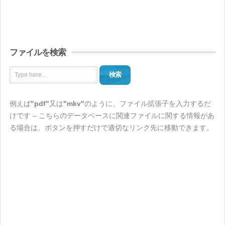
ファイルを検索
検索
例えば
"pdf"
又は
"mkv"
のように、ファイル拡張子を入力するだ
けです – こちらのデータベースに関連ファイルに関する情報があ
る場合は、ボタンを押すだけで適切なリンク先に移動できます。