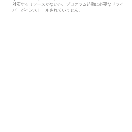
対応するリソースがないか、プログラム起動に必要なドライ
バーがインストールされていません。