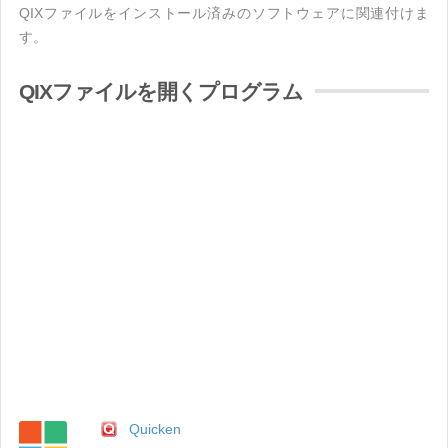
QIXファイルをインストール済みのソフトウェアに関連付けま
す。
QIXファイルを開くプログラム
Quicken