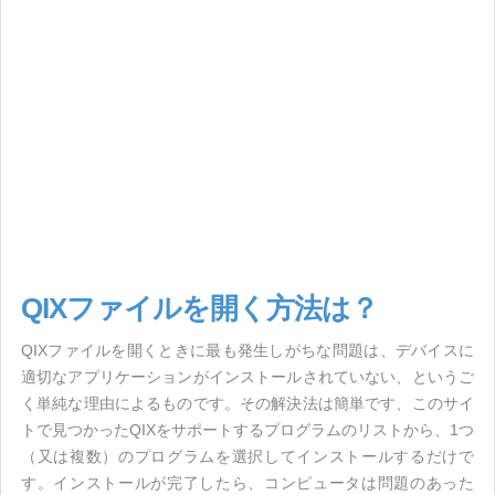
QIXファイルを開く方法は？
QIXファイルを開くときに最も発生しがちな問題は、デバイスに
適切なアプリケーションがインストールされていない、というご
く単純な理由によるものです。その解決法は簡単です、このサイ
トで見つかったQIXをサポートするプログラムのリストから、1つ
（又は複数）のプログラムを選択してインストールするだけで
す。インストールが完了したら、コンピュータは問題のあった