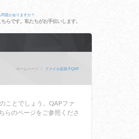
る問題がありますか？
こちらです。私たちがお手伝いします。
ホームページ
ファイル拡張子QAP
のことでしょう。QAPファ
ちらのページをご参照くださ