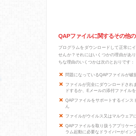
QAPファイルに関するその他
プログラムをダウンロードして正常にイ
せんか？それにはいくつかの理由があり
ちな理由のいくつかは次のとおりです：
問題になっているQAPファイルが破
ファイルが完全にダウンロードされ
ドするか、Eメールの添付ファイル
QAPファイルをサポートするインスト
ん
ファイルがウイルス又はマルウェア
QAPファイルを取り扱うアプリケー
ラム起動に必要なドライバーがイン