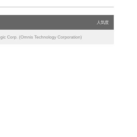
人気度
gic Corp. (Omnis Technology Corporation)