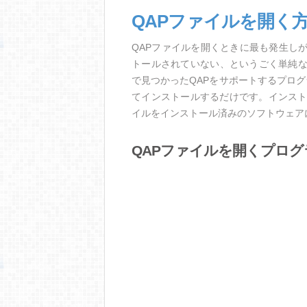
QAPファイルを開く
QAPファイルを開くときに最も発生し
トールされていない、というごく単純
で見つかったQAPをサポートするプロ
てインストールするだけです。インスト
イルをインストール済みのソフトウェア
QAPファイルを開くプログ