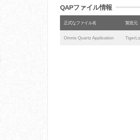
QAPファイル情報
正式なファイル名
製造元
Omnis Quartz Application
TigerLo