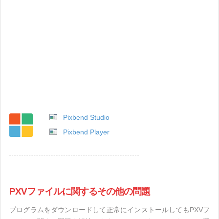
Pixbend Studio
Pixbend Player
PXVファイルに関するその他の問題
プログラムをダウンロードして正常にインストールしてもPXVフ