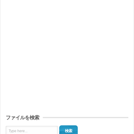
ファイルを検索
検索