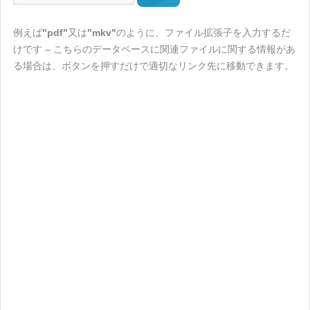
例えば
"pdf"
又は
"mkv"
のように、ファイル拡張子を入力するだ
けです – こちらのデータベースに関連ファイルに関する情報があ
る場合は、ボタンを押すだけで適切なリンク先に移動できます。