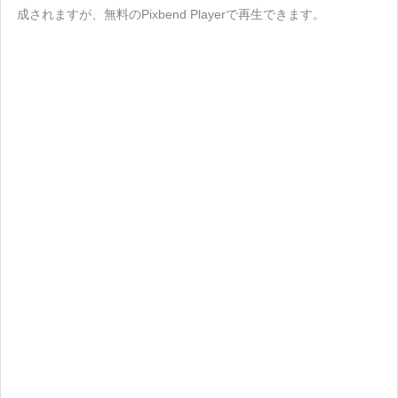
成されますが、無料のPixbend Playerで再生できます。