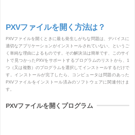
PXVファイルを開く方法は？
PXVファイルを開くときに最も発生しがちな問題は、デバイスに
適切なアプリケーションがインストールされていない、というご
く単純な理由によるものです。その解決法は簡単です、このサイ
トで見つかったPXVをサポートするプログラムのリストから、1
つ（又は複数）のプログラムを選択してインストールするだけで
す。インストールが完了したら、コンピュータは問題のあった
PXVファイルをインストール済みのソフトウェアに関連付けま
す。
PXVファイルを開くプログラム