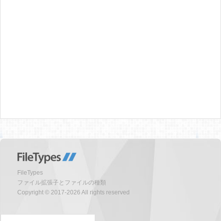
FileTypes
ファイル拡張子とファイルの種類
Copyright © 2017-2026 All rights reserved