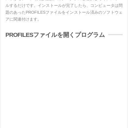
ルするだけです。インストールが完了したら、コンピュータは問
題のあったPROFILESファイルをインストール済みのソフトウェ
アに関連付けます。
PROFILESファイルを開くプログラム