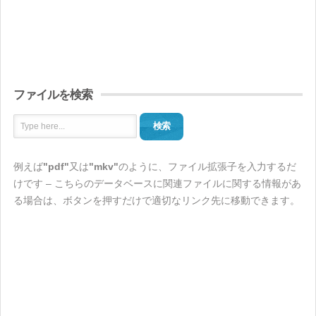
ファイルを検索
検索
例えば
"pdf"
又は
"mkv"
のように、ファイル拡張子を入力するだ
けです – こちらのデータベースに関連ファイルに関する情報があ
る場合は、ボタンを押すだけで適切なリンク先に移動できます。