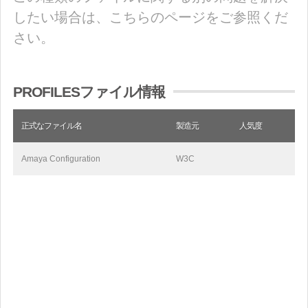
したい場合は、こちらのページをご参照くだ
さい。
PROFILESファイル情報
正式なファイル名
製造元
人気度
Amaya Configuration
W3C