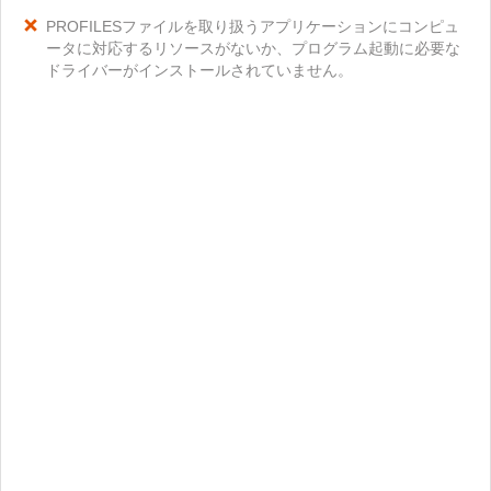
PROFILESファイルを取り扱うアプリケーションにコンピュ
ータに対応するリソースがないか、プログラム起動に必要な
ドライバーがインストールされていません。