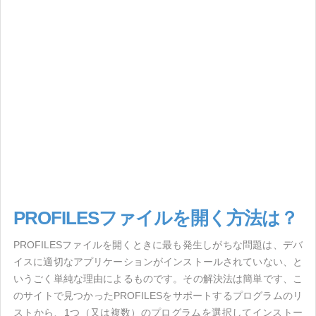
PROFILESファイルを開く方法は？
PROFILESファイルを開くときに最も発生しがちな問題は、デバ
イスに適切なアプリケーションがインストールされていない、と
いうごく単純な理由によるものです。その解決法は簡単です、こ
のサイトで見つかったPROFILESをサポートするプログラムのリ
ストから、1つ（又は複数）のプログラムを選択してインストー