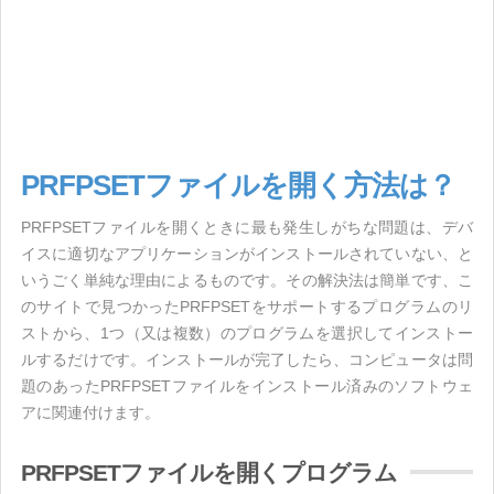
PRFPSETファイルを開く方法は？
PRFPSETファイルを開くときに最も発生しがちな問題は、デバ
イスに適切なアプリケーションがインストールされていない、と
いうごく単純な理由によるものです。その解決法は簡単です、こ
のサイトで見つかったPRFPSETをサポートするプログラムのリ
ストから、1つ（又は複数）のプログラムを選択してインストー
ルするだけです。インストールが完了したら、コンピュータは問
題のあったPRFPSETファイルをインストール済みのソフトウェ
アに関連付けます。
PRFPSETファイルを開くプログラム