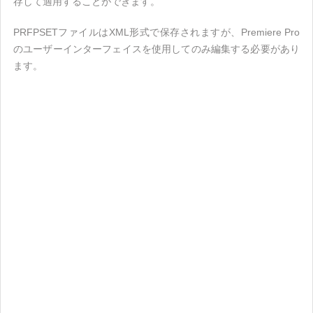
存して適用することができます。
PRFPSETファイルはXML形式で保存されますが、Premiere Pro
のユーザーインターフェイスを使用してのみ編集する必要があり
ます。