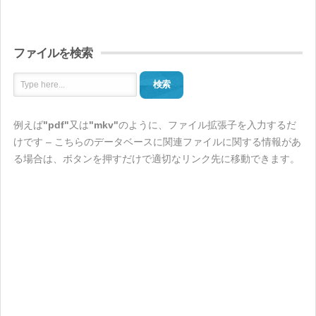
ファイルを検索
検索
例えば
"pdf"
又は
"mkv"
のように、ファイル拡張子を入力するだ
けです – こちらのデータベースに関連ファイルに関する情報があ
る場合は、ボタンを押すだけで適切なリンク先に移動できます。