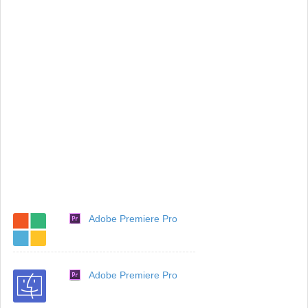
Adobe Premiere Pro
Adobe Premiere Pro