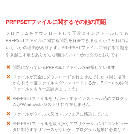
PRFPSETファイルに関するその他の問題
プログラムをダウンロードして正常にインストールしても
PRFPSETファイルに関する問題を解決できませんか？それには
いくつかの理由があります。PRFPSETファイルに関する問題を
引き起こす最もありがちな理由のいくつかは次のとおりです：
問題になっているPRFPSETファイルが破損しています
ファイルが完全にダウンロードされませんでした（同じ場所
からもう一度ファイルをダウンロードするか、Eメールの添付
ファイルをもう一度開きましょう）。
PRFPSETファイルをサポートするインストール済のプログラ
ムが'Windowsレジストリ'に存在しません
ファイルがウイルス又はマルウェアに感染しています
PRFPSETファイルを取り扱うアプリケーションにコンピュー
タに対応するリソースがないか、プログラム起動に必要なド