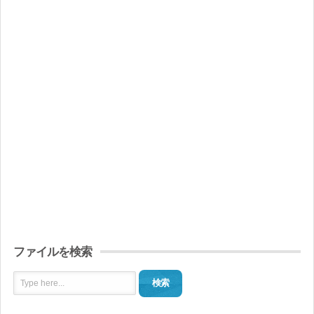
ファイルを検索
検索