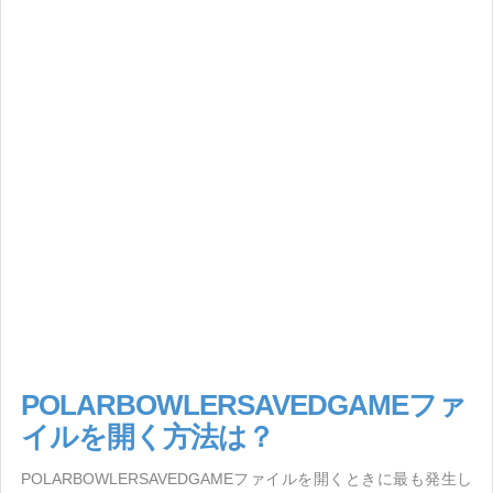
POLARBOWLERSAVEDGAMEファ
イルを開く方法は？
POLARBOWLERSAVEDGAMEファイルを開くときに最も発生し