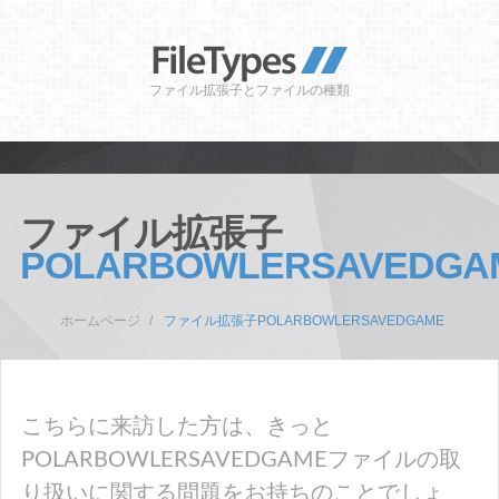
ファイル拡張子とファイルの種類
ファイル拡張子
POLARBOWLERSAVEDGA
ホームページ
ファイル拡張子POLARBOWLERSAVEDGAME
こちらに来訪した方は、きっと
POLARBOWLERSAVEDGAMEファイルの取
り扱いに関する問題をお持ちのことでしょ