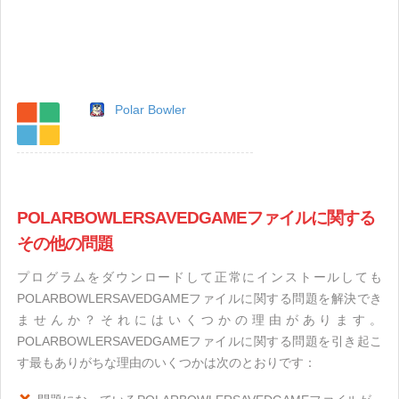
Polar Bowler
POLARBOWLERSAVEDGAMEファイルに関する
その他の問題
プログラムをダウンロードして正常にインストールしても
POLARBOWLERSAVEDGAMEファイルに関する問題を解決でき
ませんか？それにはいくつかの理由があります。
POLARBOWLERSAVEDGAMEファイルに関する問題を引き起こ
す最もありがちな理由のいくつかは次のとおりです：