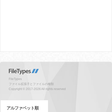
FileTypes
ファイル拡張子とファイルの種類
Copyright © 2017-2026 All rights reserved
アルファベット順