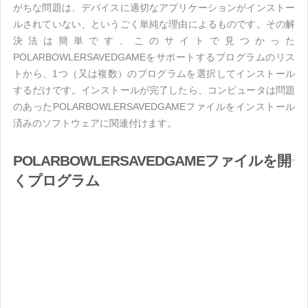
がちな問題は、デバイスに適切なアプリケーションがインストー
ルされていない、というごく単純な理由によるものです。その解
決法は簡単です、このサイトで見つかった
POLARBOWLERSAVEDGAMEをサポートするプログラムのリス
トから、1つ（又は複数）のプログラムを選択してインストール
するだけです。インストールが完了したら、コンピュータは問題
のあったPOLARBOWLERSAVEDGAMEファイルをインストール
済みのソフトウェアに関連付けます。
POLARBOWLERSAVEDGAMEファイルを開
くプログラム