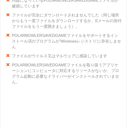
問題になっているPOLARBOWLERSAVEDGAMEファイルが
破損しています
ファイルが完全にダウンロードされませんでした（同じ場所
からもう一度ファイルをダウンロードするか、Eメールの添付
ファイルをもう一度開きましょう）。
POLARBOWLERSAVEDGAMEファイルをサポートするイン
ストール済のプログラムが'Windowsレジストリ'に存在しませ
ん
ファイルがウイルス又はマルウェアに感染しています
POLARBOWLERSAVEDGAMEファイルを取り扱うアプリケ
ーションにコンピュータに対応するリソースがないか、プロ
グラム起動に必要なドライバーがインストールされていませ
ん。