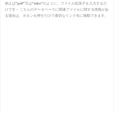
例えば
"pdf"
又は
"mkv"
のように、ファイル拡張子を入力するだ
けです – こちらのデータベースに関連ファイルに関する情報があ
る場合は、ボタンを押すだけで適切なリンク先に移動できます。