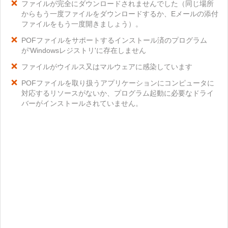
ファイルが完全にダウンロードされませんでした（同じ場所
からもう一度ファイルをダウンロードするか、Eメールの添付
ファイルをもう一度開きましょう）。
POFファイルをサポートするインストール済のプログラム
が'Windowsレジストリ'に存在しません
ファイルがウイルス又はマルウェアに感染しています
POFファイルを取り扱うアプリケーションにコンピュータに
対応するリソースがないか、プログラム起動に必要なドライ
バーがインストールされていません。