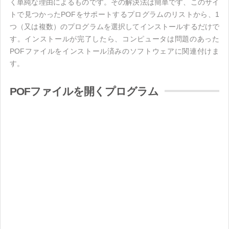
く単純な理由によるものです。その解決法は簡単です、このサイ
トで見つかったPOFをサポートするプログラムのリストから、1
つ（又は複数）のプログラムを選択してインストールするだけで
す。インストールが完了したら、コンピュータは問題のあった
POFファイルをインストール済みのソフトウェアに関連付けま
す。
POFファイルを開くプログラム