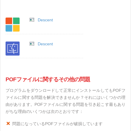
Descent
Descent
POFファイルに関するその他の問題
プログラムをダウンロードして正常にインストールしてもPOFフ
ァイルに関する問題を解決できませんか？それにはいくつかの理
由があります。POFファイルに関する問題を引き起こす最もあり
がちな理由のいくつかは次のとおりです：
問題になっているPOFファイルが破損しています