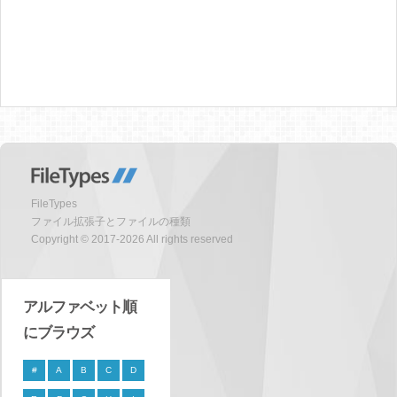
FileTypes
ファイル拡張子とファイルの種類
Copyright © 2017-2026 All rights reserved
アルファベット順
にブラウズ
#
A
B
C
D