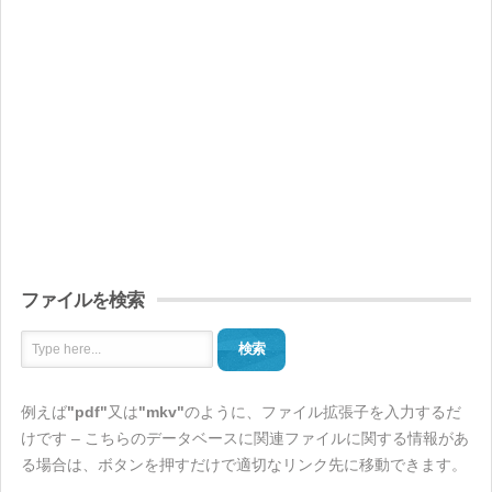
ファイルを検索
検索
例えば
"pdf"
又は
"mkv"
のように、ファイル拡張子を入力するだ
けです – こちらのデータベースに関連ファイルに関する情報があ
る場合は、ボタンを押すだけで適切なリンク先に移動できます。