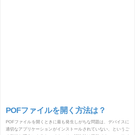
POFファイルを開く方法は？
POFファイルを開くときに最も発生しがちな問題は、デバイスに
適切なアプリケーションがインストールされていない、というご