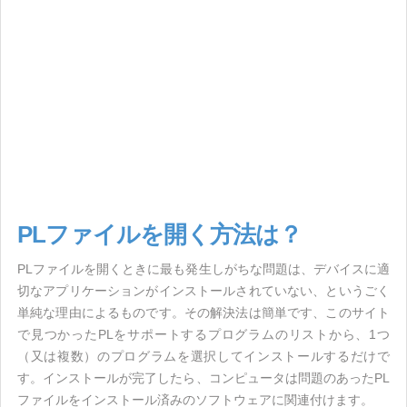
PLファイルを開く方法は？
PLファイルを開くときに最も発生しがちな問題は、デバイスに適
切なアプリケーションがインストールされていない、というごく
単純な理由によるものです。その解決法は簡単です、このサイト
で見つかったPLをサポートするプログラムのリストから、1つ
（又は複数）のプログラムを選択してインストールするだけで
す。インストールが完了したら、コンピュータは問題のあったPL
ファイルをインストール済みのソフトウェアに関連付けます。