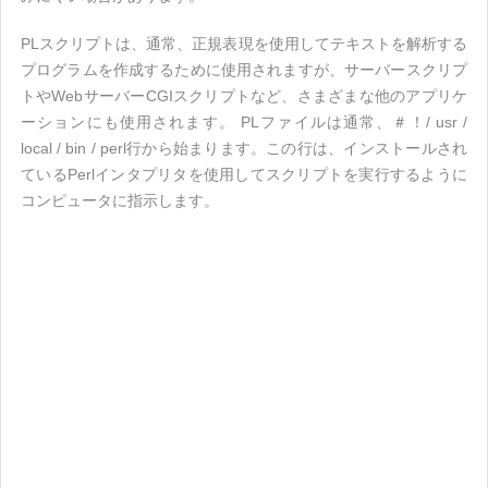
PLスクリプトは、通常、正規表現を使用してテキストを解析する
プログラムを作成するために使用されますが、サーバースクリプ
トやWebサーバーCGIスクリプトなど、さまざまな他のアプリケ
ーションにも使用されます。 PLファイルは通常、＃！/ usr /
local / bin / perl行から始まります。この行は、インストールされ
ているPerlインタプリタを使用してスクリプトを実行するように
コンピュータに指示します。