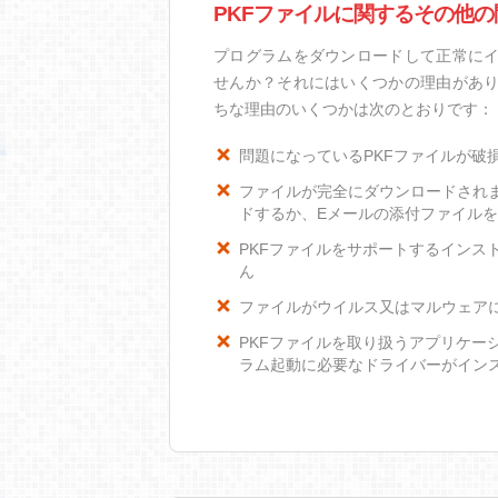
PKFファイルに関するその他の
プログラムをダウンロードして正常にイ
せんか？それにはいくつかの理由があり
ちな理由のいくつかは次のとおりです：
問題になっているPKFファイルが破
ファイルが完全にダウンロードされ
ドするか、Eメールの添付ファイル
PKFファイルをサポートするインスト
ん
ファイルがウイルス又はマルウェア
PKFファイルを取り扱うアプリケー
ラム起動に必要なドライバーがイン