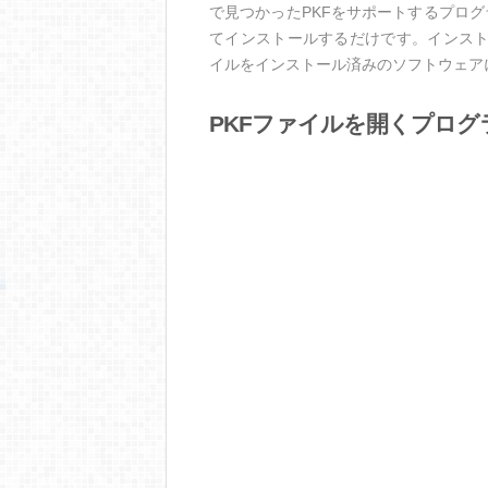
で見つかったPKFをサポートするプロ
てインストールするだけです。インスト
イルをインストール済みのソフトウェア
PKFファイルを開くプログ