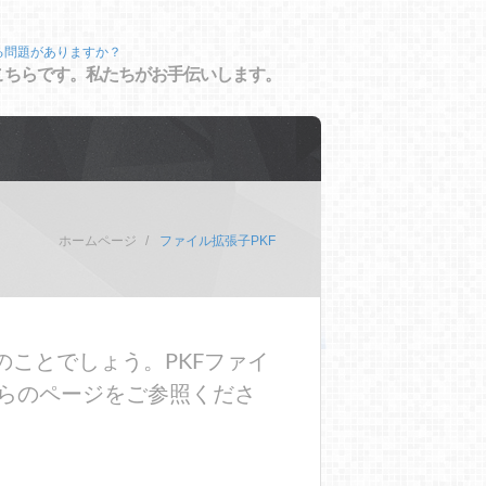
る問題がありますか？
こちらです。私たちがお手伝いします。
ホームページ
ファイル拡張子PKF
のことでしょう。PKFファイ
らのページをご参照くださ