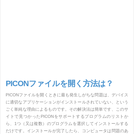
PICONファイルを開く方法は？
PICONファイルを開くときに最も発生しがちな問題は、デバイス
に適切なアプリケーションがインストールされていない、という
ごく単純な理由によるものです。その解決法は簡単です、このサ
イトで見つかったPICONをサポートするプログラムのリストか
ら、1つ（又は複数）のプログラムを選択してインストールする
だけです。インストールが完了したら、コンピュータは問題のあ