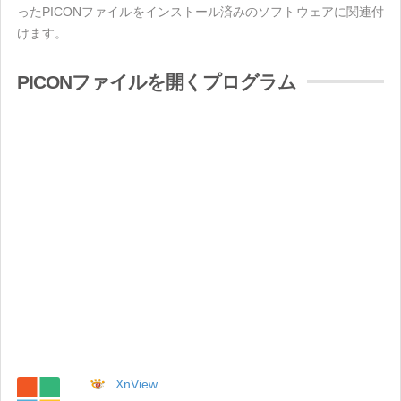
ったPICONファイルをインストール済みのソフトウェアに関連付
けます。
PICONファイルを開くプログラム
XnView