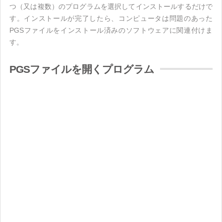
つ（又は複数）のプログラムを選択してインストールするだけで
す。インストールが完了したら、コンピュータは問題のあった
PGSファイルをインストール済みのソフトウェアに関連付けま
す。
PGSファイルを開くプログラム