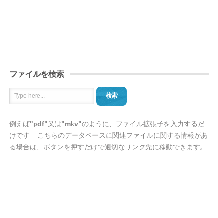
ファイルを検索
検索
例えば
"pdf"
又は
"mkv"
のように、ファイル拡張子を入力するだ
けです – こちらのデータベースに関連ファイルに関する情報があ
る場合は、ボタンを押すだけで適切なリンク先に移動できます。