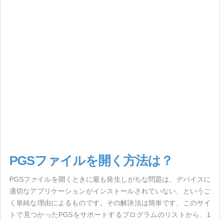
PGSファイルを開く方法は？
PGSファイルを開くときに最も発生しがちな問題は、デバイスに
適切なアプリケーションがインストールされていない、というご
く単純な理由によるものです。その解決法は簡単です、このサイ
トで見つかったPGSをサポートするプログラムのリストから、1