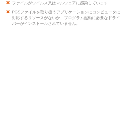
ファイルがウイルス又はマルウェアに感染しています
PGSファイルを取り扱うアプリケーションにコンピュータに
対応するリソースがないか、プログラム起動に必要なドライ
バーがインストールされていません。