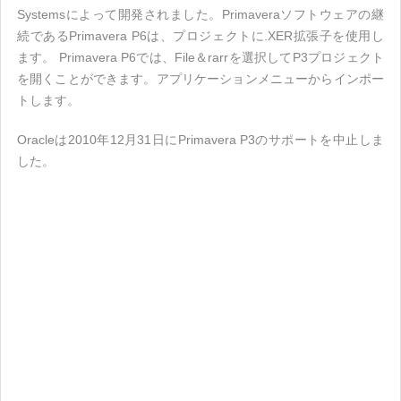
Systemsによって開発されました。Primaveraソフトウェアの継
続であるPrimavera P6は、プロジェクトに.XER拡張子を使用し
ます。 Primavera P6では、File＆rarrを選択してP3プロジェクト
を開くことができます。アプリケーションメニューからインポー
トします。
Oracleは2010年12月31日にPrimavera P3のサポートを中止しま
した。