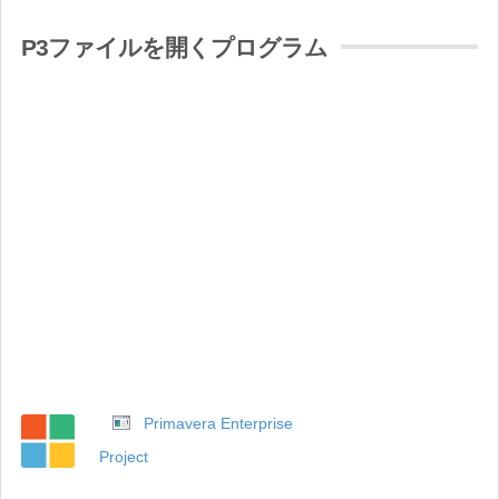
P3ファイルを開くプログラム
Primavera Enterprise
Project