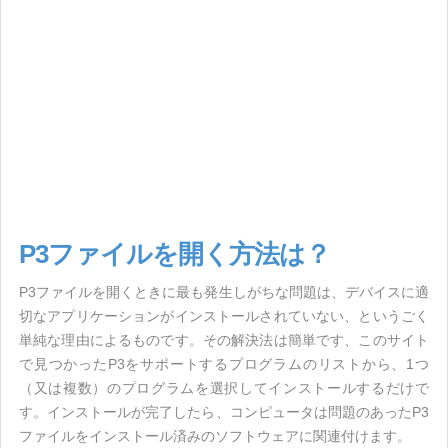
P3ファイルを開く方法は？
P3ファイルを開くときに最も発生しがちな問題は、デバイスに適
切なアプリケーションがインストールされていない、というごく
単純な理由によるものです。その解決法は簡単です、このサイト
で見つかったP3をサポートするプログラムのリストから、1つ
（又は複数）のプログラムを選択してインストールするだけで
す。インストールが完了したら、コンピュータは問題のあったP3
ファイルをインストール済みのソフトウェアに関連付けます。