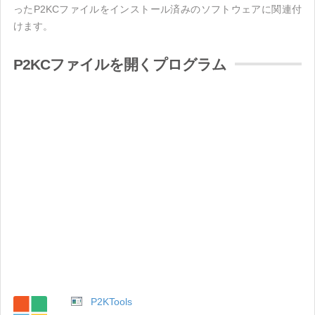
ったP2KCファイルをインストール済みのソフトウェアに関連付
けます。
P2KCファイルを開くプログラム
P2KTools