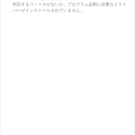
対応するリソースがないか、プログラム起動に必要なドライ
バーがインストールされていません。