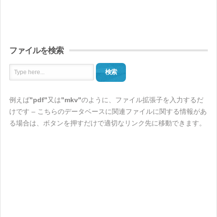
ファイルを検索
検索
例えば
"pdf"
又は
"mkv"
のように、ファイル拡張子を入力するだ
けです – こちらのデータベースに関連ファイルに関する情報があ
る場合は、ボタンを押すだけで適切なリンク先に移動できます。