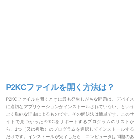
P2KCファイルを開く方法は？
P2KCファイルを開くときに最も発生しがちな問題は、デバイス
に適切なアプリケーションがインストールされていない、という
ごく単純な理由によるものです。その解決法は簡単です、このサ
イトで見つかったP2KCをサポートするプログラムのリストか
ら、1つ（又は複数）のプログラムを選択してインストールする
だけです。インストールが完了したら、コンピュータは問題のあ