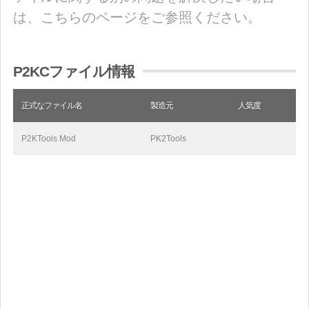
は、こちらのページをご参照ください。
P2KCファイル情報
正式なファイル名
製造元
人気度
P2KTools Mod
PK2Tools