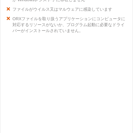
ファイルがウイルス又はマルウェアに感染しています
ORXファイルを取り扱うアプリケーションにコンピュータに
対応するリソースがないか、プログラム起動に必要なドライ
バーがインストールされていません。