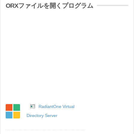
ORXファイルを開くプログラム
RadiantOne Virtual
Directory Server