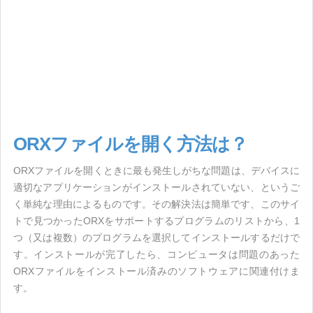
ORXファイルを開く方法は？
ORXファイルを開くときに最も発生しがちな問題は、デバイスに
適切なアプリケーションがインストールされていない、というご
く単純な理由によるものです。その解決法は簡単です、このサイ
トで見つかったORXをサポートするプログラムのリストから、1
つ（又は複数）のプログラムを選択してインストールするだけで
す。インストールが完了したら、コンピュータは問題のあった
ORXファイルをインストール済みのソフトウェアに関連付けま
す。