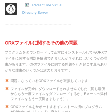
RadiantOne Virtual
Directory Server
ORXファイルに関するその他の問題
プログラムをダウンロードして正常にインストールしてもORXフ
ァイルに関する問題を解決できませんか？それにはいくつかの理
由があります。ORXファイルに関する問題を引き起こす最もあり
がちな理由のいくつかは次のとおりです：
問題になっているORXファイルが破損しています
ファイルが完全にダウンロードされませんでした（同じ場所
からもう一度ファイルをダウンロードするか、Eメールの添付
ファイルをもう一度開きましょう）。
ORXファイルをサポートするインストール済のプログラム
が'Windowsレジストリ'に存在しません