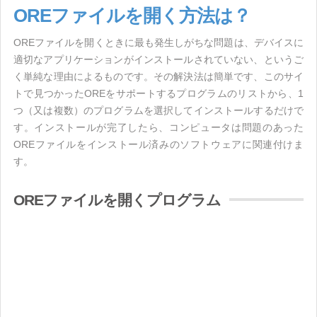
OREファイルを開く方法は？
OREファイルを開くときに最も発生しがちな問題は、デバイスに
適切なアプリケーションがインストールされていない、というご
く単純な理由によるものです。その解決法は簡単です、このサイ
トで見つかったOREをサポートするプログラムのリストから、1
つ（又は複数）のプログラムを選択してインストールするだけで
す。インストールが完了したら、コンピュータは問題のあった
OREファイルをインストール済みのソフトウェアに関連付けま
す。
OREファイルを開くプログラム