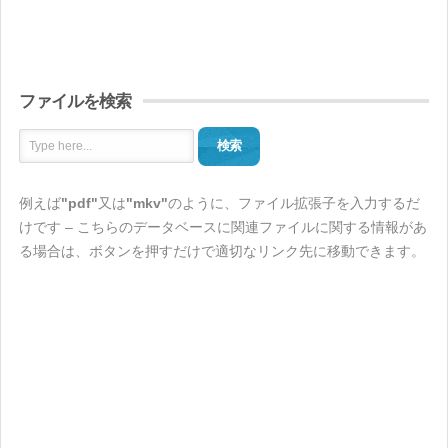
ファイルを検索
検索
例えば
"pdf"
又は
"mkv"
のように、ファイル拡張子を入力するだ
けです – こちらのデータベースに関連ファイルに関する情報があ
る場合は、ボタンを押すだけで適切なリンク先に移動できます。