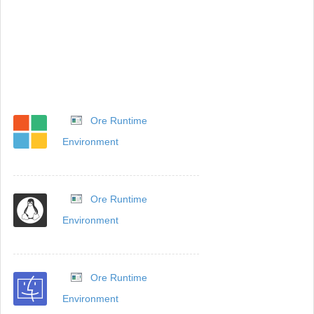
Ore Runtime
Environment
Ore Runtime
Environment
Ore Runtime
Environment