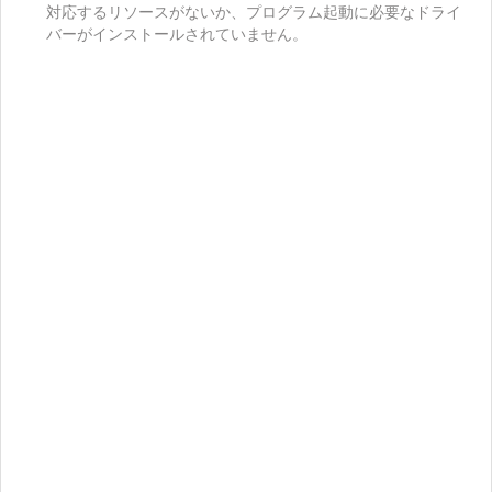
対応するリソースがないか、プログラム起動に必要なドライ
バーがインストールされていません。