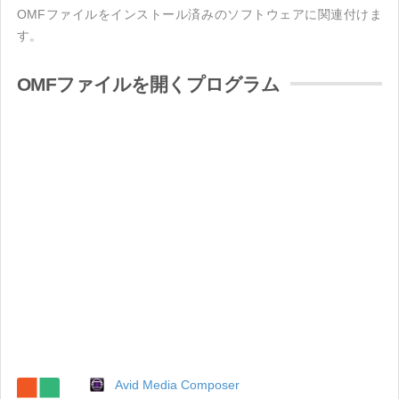
OMFファイルをインストール済みのソフトウェアに関連付けま
す。
OMFファイルを開くプログラム
Avid Media Composer