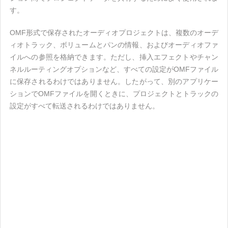
す。
OMF形式で保存されたオーディオプロジェクトは、複数のオーデ
ィオトラック、ボリュームとパンの情報、およびオーディオファ
イルへの参照を格納できます。ただし、挿入エフェクトやチャン
ネルルーティングオプションなど、すべての設定がOMFファイル
に保存されるわけではありません。したがって、別のアプリケー
ションでOMFファイルを開くときに、プロジェクトとトラックの
設定がすべて転送されるわけではありません。