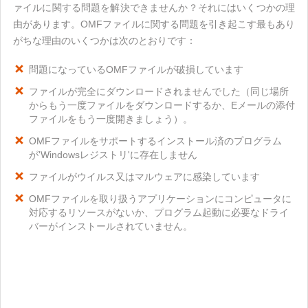
ァイルに関する問題を解決できませんか？それにはいくつかの理
由があります。OMFファイルに関する問題を引き起こす最もあり
がちな理由のいくつかは次のとおりです：
問題になっているOMFファイルが破損しています
ファイルが完全にダウンロードされませんでした（同じ場所
からもう一度ファイルをダウンロードするか、Eメールの添付
ファイルをもう一度開きましょう）。
OMFファイルをサポートするインストール済のプログラム
が'Windowsレジストリ'に存在しません
ファイルがウイルス又はマルウェアに感染しています
OMFファイルを取り扱うアプリケーションにコンピュータに
対応するリソースがないか、プログラム起動に必要なドライ
バーがインストールされていません。