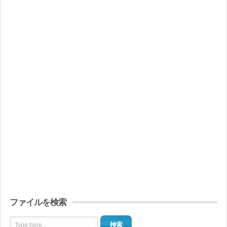
ファイルを検索
検索