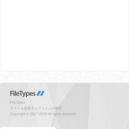
FileTypes
ファイル拡張子とファイルの種類
Copyright © 2017-2026 All rights reserved