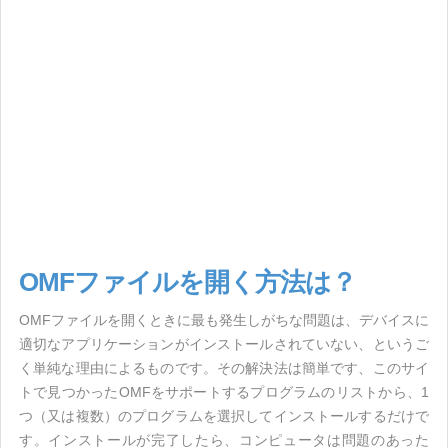
OMFファイルを開く方法は？
OMFファイルを開くときに最も発生しがちな問題は、デバイスに
適切なアプリケーションがインストールされていない、というご
く単純な理由によるものです。その解決法は簡単です、このサイ
トで見つかったOMFをサポートするプログラムのリストから、1
つ（又は複数）のプログラムを選択してインストールするだけで
す。インストールが完了したら、コンピュータは問題のあった