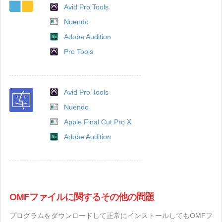
Avid Pro Tools
Nuendo
Adobe Audition
Pro Tools
Avid Pro Tools
Nuendo
Apple Final Cut Pro X
Adobe Audition
OMFファイルに関するその他の問題
プログラムをダウンロードして正常にインストールしてもOMFフ