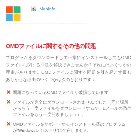
MapInfo
OMDファイルに関するその他の問題
プログラムをダウンロードして正常にインストールしてもOMD
ファイルに関する問題を解決できませんか？それにはいくつかの
理由があります。OMDファイルに関する問題を引き起こす最も
ありがちな理由のいくつかは次のとおりです：
問題になっているOMDファイルが破損しています
ファイルが完全にダウンロードされませんでした（同じ場所
からもう一度ファイルをダウンロードするか、Eメールの添付
ファイルをもう一度開きましょう）。
OMDファイルをサポートするインストール済のプログラム
が'Windowsレジストリ'に存在しません