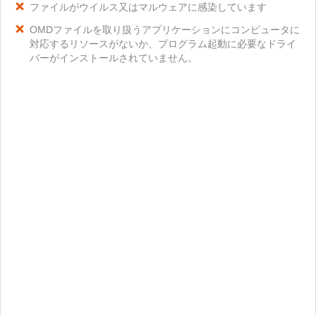
ファイルがウイルス又はマルウェアに感染しています
OMDファイルを取り扱うアプリケーションにコンピュータに
対応するリソースがないか、プログラム起動に必要なドライ
バーがインストールされていません。