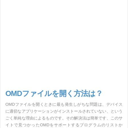
OMDファイルを開く方法は？
OMDファイルを開くときに最も発生しがちな問題は、デバイス
に適切なアプリケーションがインストールされていない、という
ごく単純な理由によるものです。その解決法は簡単です、このサ
イトで見つかったOMDをサポートするプログラムのリストか