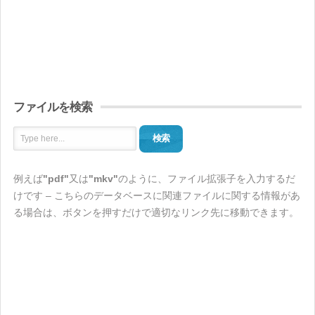
ファイルを検索
検索
例えば
"pdf"
又は
"mkv"
のように、ファイル拡張子を入力するだ
けです – こちらのデータベースに関連ファイルに関する情報があ
る場合は、ボタンを押すだけで適切なリンク先に移動できます。