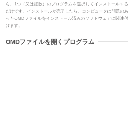
ら、1つ（又は複数）のプログラムを選択してインストールする
だけです。インストールが完了したら、コンピュータは問題のあ
ったOMDファイルをインストール済みのソフトウェアに関連付
けます。
OMDファイルを開くプログラム