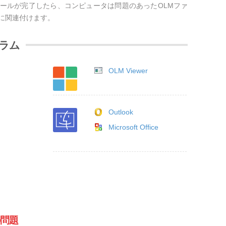
ールが完了したら、コンピュータは問題のあったOLMファ
に関連付けます。
ラム
OLM Viewer
Outlook
Microsoft Office
の問題