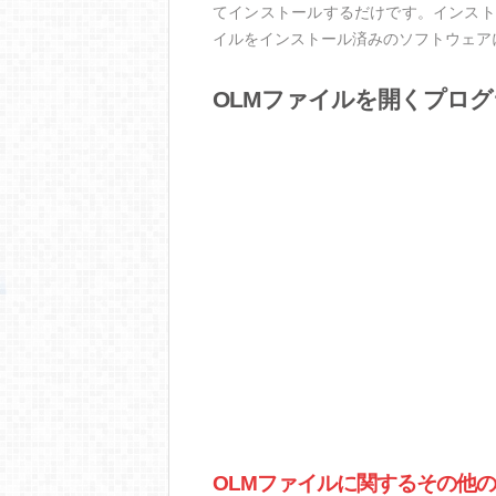
てインストールするだけです。インスト
イルをインストール済みのソフトウェア
OLMファイルを開くプログ
OLMファイルに関するその他