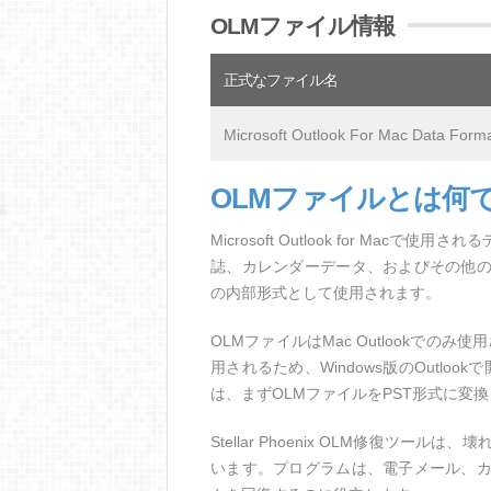
OLMファイル情報
正式なファイル名
Microsoft Outlook For Mac Data Form
OLMファイルとは何
Microsoft Outlook for M
誌、カレンダーデータ、およびその他
の内部形式として使用されます。
OLMファイルはMac Outlookでのみ
用されるため、Windows版のOutloo
は、まずOLMファイルをPST形式に変換し
Stellar Phoenix OLM修復ツール
います。プログラムは、電子メール、