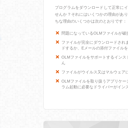
プログラムをダウンロードして正常にイ
せんか？それにはいくつかの理由があり
ちな理由のいくつかは次のとおりです：
問題になっているOLMファイルが破
ファイルが完全にダウンロードされ
ドするか、Eメールの添付ファイル
OLMファイルをサポートするインスト
ん
ファイルがウイルス又はマルウェア
OLMファイルを取り扱うアプリケ
ラム起動に必要なドライバーがイン