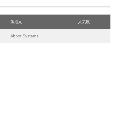
製造元
人気度
Abbot Systems