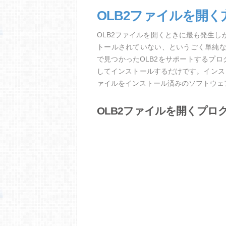
OLB2ファイルを開く
OLB2ファイルを開くときに最も発生
トールされていない、というごく単純
で見つかったOLB2をサポートするプ
してインストールするだけです。インス
ァイルをインストール済みのソフトウェ
OLB2ファイルを開くプロ