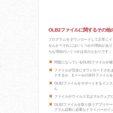
OLB2ファイルに関するその他
プログラムをダウンロードして正常にイ
せんか？それにはいくつかの理由があり
ちな理由のいくつかは次のとおりです：
問題になっているOLB2ファイルが
ファイルが完全にダウンロードされ
ドするか、Eメールの添付ファイル
OLB2ファイルをサポートするインス
ん
ファイルがウイルス又はマルウェア
OLB2ファイルを取り扱うアプリケ
グラム起動に必要なドライバーがイ