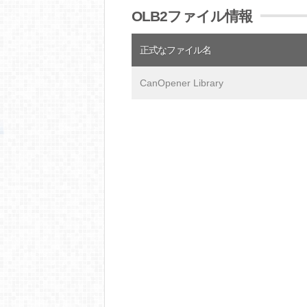
OLB2ファイル情報
正式なファイル名
CanOpener Library