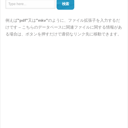
検索
例えば
"pdf"
又は
"mkv"
のように、ファイル拡張子を入力するだ
けです – こちらのデータベースに関連ファイルに関する情報があ
る場合は、ボタンを押すだけで適切なリンク先に移動できます。