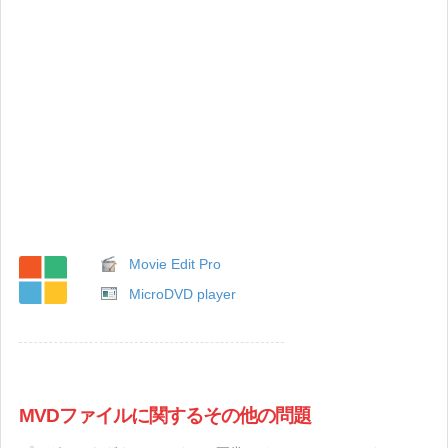
Movie Edit Pro
MicroDVD player
MVDファイルに関するその他の問題