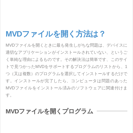
MVDファイルを開く方法は？
MVDファイルを開くときに最も発生しがちな問題は、デバイスに
適切なアプリケーションがインストールされていない、というご
く単純な理由によるものです。その解決法は簡単です、このサイ
トで見つかったMVDをサポートするプログラムのリストから、1
つ（又は複数）のプログラムを選択してインストールするだけで
す。インストールが完了したら、コンピュータは問題のあった
MVDファイルをインストール済みのソフトウェアに関連付けま
す。
MVDファイルを開くプログラム