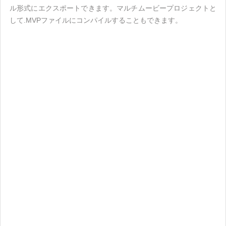
ル形式にエクスポートできます。マルチムービープロジェクトと
して.MVPファイルにコンパイルすることもできます。