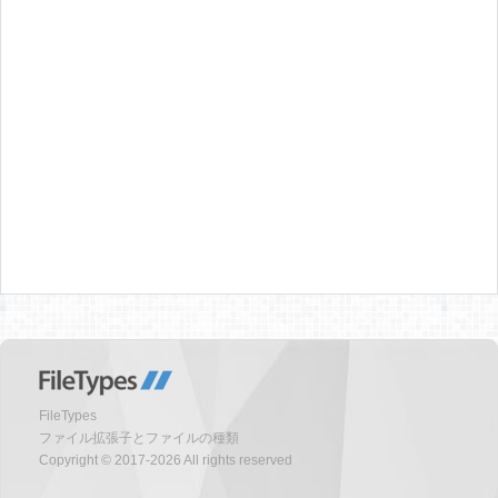
FileTypes
ファイル拡張子とファイルの種類
Copyright © 2017-2026 All rights reserved