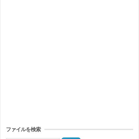
ファイルを検索