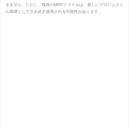
きません。ただし、既存のMPDファイルは、新しいプロジェクト
の基礎として引き続き使用される可能性があります。