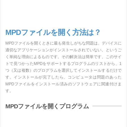
MPDファイルを開く方法は？
MPDファイルを開くときに最も発生しがちな問題は、デバイスに
適切なアプリケーションがインストールされていない、というご
く単純な理由によるものです。その解決法は簡単です、このサイ
トで見つかったMPDをサポートするプログラムのリストから、1
つ（又は複数）のプログラムを選択してインストールするだけで
す。インストールが完了したら、コンピュータは問題のあった
MPDファイルをインストール済みのソフトウェアに関連付けま
す。
MPDファイルを開くプログラム