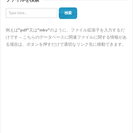
検索
例えば
"pdf"
又は
"mkv"
のように、ファイル拡張子を入力するだ
けです – こちらのデータベースに関連ファイルに関する情報があ
る場合は、ボタンを押すだけで適切なリンク先に移動できます。