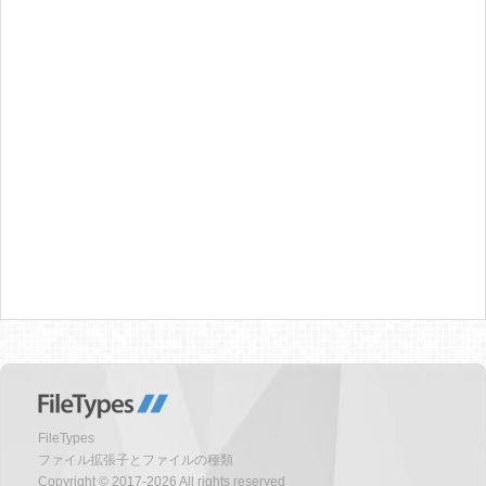
FileTypes
ファイル拡張子とファイルの種類
Copyright © 2017-2026 All rights reserved