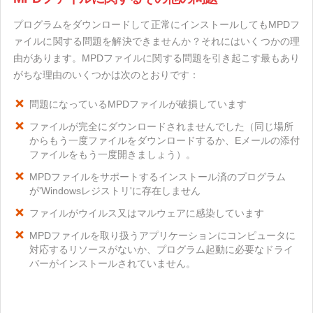
プログラムをダウンロードして正常にインストールしてもMPDフ
ァイルに関する問題を解決できませんか？それにはいくつかの理
由があります。MPDファイルに関する問題を引き起こす最もあり
がちな理由のいくつかは次のとおりです：
問題になっているMPDファイルが破損しています
ファイルが完全にダウンロードされませんでした（同じ場所
からもう一度ファイルをダウンロードするか、Eメールの添付
ファイルをもう一度開きましょう）。
MPDファイルをサポートするインストール済のプログラム
が'Windowsレジストリ'に存在しません
ファイルがウイルス又はマルウェアに感染しています
MPDファイルを取り扱うアプリケーションにコンピュータに
対応するリソースがないか、プログラム起動に必要なドライ
バーがインストールされていません。