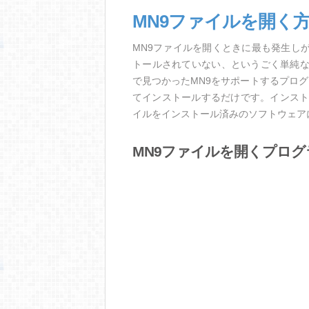
MN9ファイルを開く
MN9ファイルを開くときに最も発生し
トールされていない、というごく単純
で見つかったMN9をサポートするプロ
てインストールするだけです。インスト
イルをインストール済みのソフトウェア
MN9ファイルを開くプログ