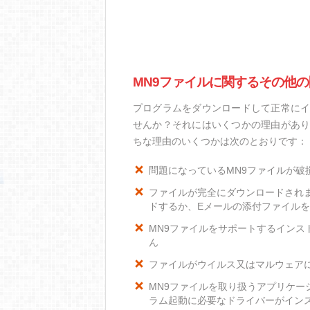
MN9ファイルに関するその他の
プログラムをダウンロードして正常にイ
せんか？それにはいくつかの理由があり
ちな理由のいくつかは次のとおりです：
問題になっているMN9ファイルが破
ファイルが完全にダウンロードされ
ドするか、Eメールの添付ファイル
MN9ファイルをサポートするインスト
ん
ファイルがウイルス又はマルウェア
MN9ファイルを取り扱うアプリケ
ラム起動に必要なドライバーがイン