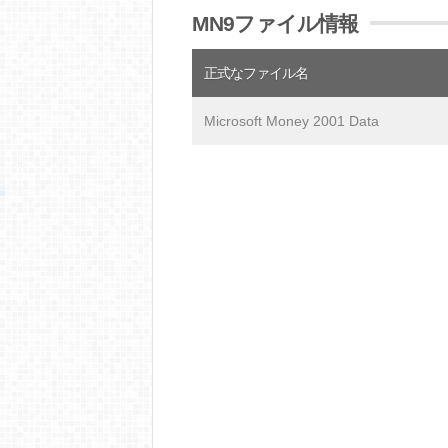
MN9ファイル情報
正式なファイル名
Microsoft Money 2001 Data