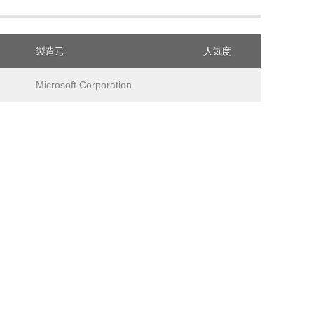
製造元
人気度
Microsoft Corporation