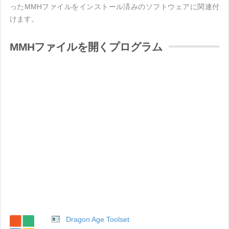
ったMMHファイルをインストール済みのソフトウェアに関連付
けます。
MMHファイルを開くプログラム
Dragon Age Toolset