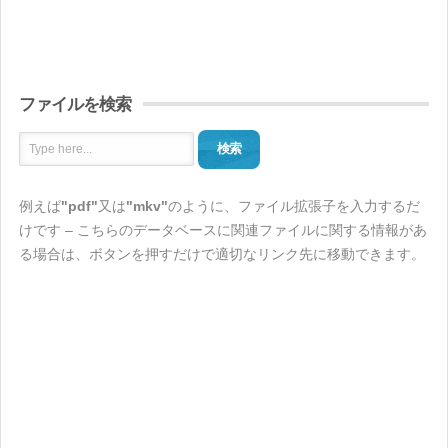
ファイルを検索
検索
例えば
"pdf"
又は
"mkv"
のように、ファイル拡張子を入力するだ
けです – こちらのデータベースに関連ファイルに関する情報があ
る場合は、ボタンを押すだけで適切なリンク先に移動できます。