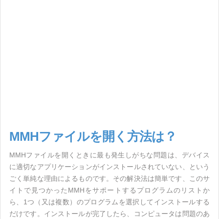
MMHファイルを開く方法は？
MMHファイルを開くときに最も発生しがちな問題は、デバイス
に適切なアプリケーションがインストールされていない、という
ごく単純な理由によるものです。その解決法は簡単です、このサ
イトで見つかったMMHをサポートするプログラムのリストか
ら、1つ（又は複数）のプログラムを選択してインストールする
だけです。インストールが完了したら、コンピュータは問題のあ