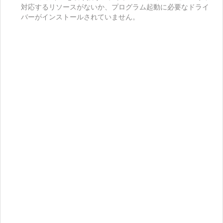
対応するリソースがないか、プログラム起動に必要なドライ
バーがインストールされていません。