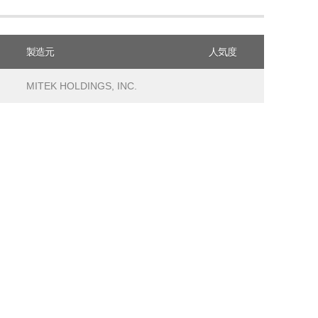
製造元
人気度
MITEK HOLDINGS, INC.