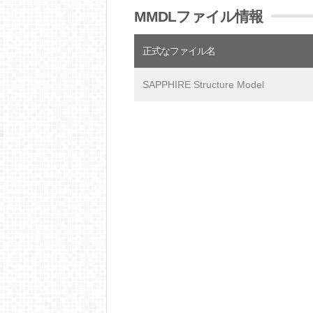
MMDLファイル情報
正式なファイル名
SAPPHIRE Structure Model