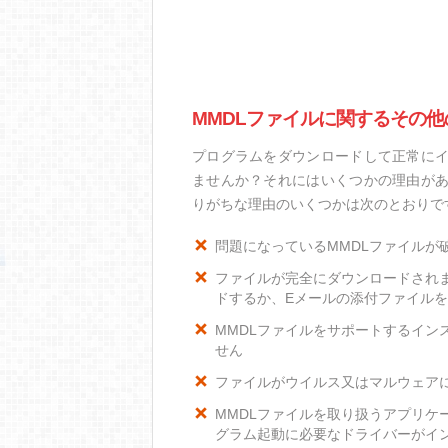
MMDLファイルに関するその他
プログラムをダウンロードして正常にイ
ませんか？それにはいくつかの理由があ
りがちな理由のいくつかは次のとおりで
問題になっているMMDLファイルが
ファイルが完全にダウンロードされ
ドするか、Eメールの添付ファイル
MMDLファイルをサポートするインス
せん
ファイルがウイルス又はマルウェア
MMDLファイルを取り扱うアプリケ
グラム起動に必要なドライバーがイ