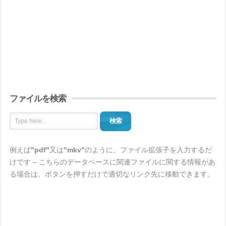
ファイルを検索
検索
例えば
"pdf"
又は
"mkv"
のように、ファイル拡張子を入力するだ
けです – こちらのデータベースに関連ファイルに関する情報があ
る場合は、ボタンを押すだけで適切なリンク先に移動できます。