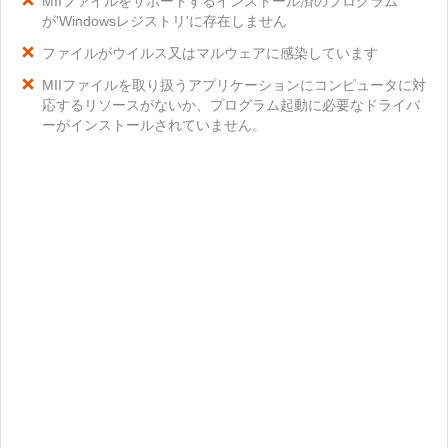
MIIファイルをサポートするインストール済のプログラム
が'Windowsレジストリ'に存在しません
ファイルがウイルス又はマルウェアに感染しています
MIIファイルを取り扱うアプリケーションにコンピュータに対
応するリソースがないか、プログラム起動に必要なドライバ
ーがインストールされていません。