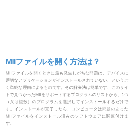
MIIファイルを開く方法は？
MIIファイルを開くときに最も発生しがちな問題は、デバイスに
適切なアプリケーションがインストールされていない、というご
く単純な理由によるものです。その解決法は簡単です、このサイ
トで見つかったMIIをサポートするプログラムのリストから、1つ
（又は複数）のプログラムを選択してインストールするだけで
す。インストールが完了したら、コンピュータは問題のあった
MIIファイルをインストール済みのソフトウェアに関連付けま
す。