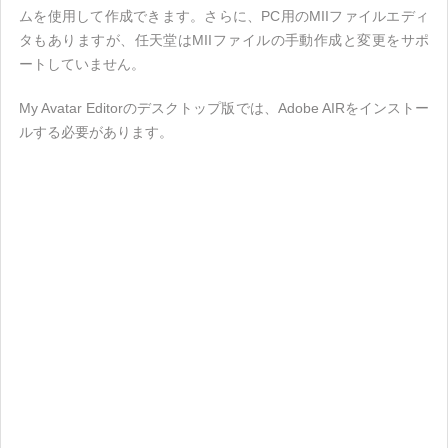
ムを使用して作成できます。さらに、PC用のMIIファイルエディ
タもありますが、任天堂はMIIファイルの手動作成と変更をサポ
ートしていません。
My Avatar Editorのデスクトップ版では、Adobe AIRをインストー
ルする必要があります。