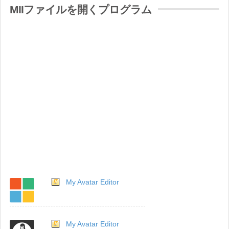
MIIファイルを開くプログラム
My Avatar Editor
My Avatar Editor