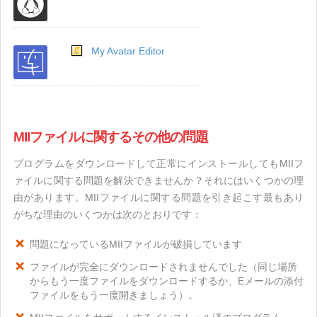
My Avatar Editor
MIIファイルに関するその他の問題
プログラムをダウンロードして正常にインストールしてもMIIフ
ァイルに関する問題を解決できませんか？それにはいくつかの理
由があります。MIIファイルに関する問題を引き起こす最もあり
がちな理由のいくつかは次のとおりです：
問題になっているMIIファイルが破損しています
ファイルが完全にダウンロードされませんでした（同じ場所
からもう一度ファイルをダウンロードするか、Eメールの添付
ファイルをもう一度開きましょう）。