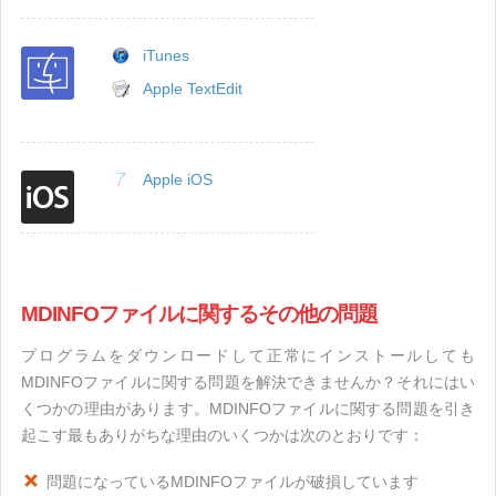
iTunes
Apple TextEdit
Apple iOS
MDINFOファイルに関するその他の問題
プログラムをダウンロードして正常にインストールしても
MDINFOファイルに関する問題を解決できませんか？それにはい
くつかの理由があります。MDINFOファイルに関する問題を引き
起こす最もありがちな理由のいくつかは次のとおりです：
問題になっているMDINFOファイルが破損しています