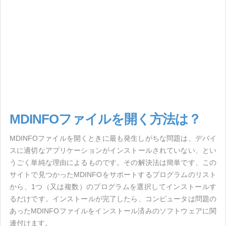
MDINFOファイルを開く方法は？
MDINFOファイルを開くときに最も発生しがちな問題は、デバイ
スに適切なアプリケーションがインストールされていない、とい
うごく単純な理由によるものです。その解決法は簡単です、この
サイトで見つかったMDINFOをサポートするプログラムのリスト
から、1つ（又は複数）のプログラムを選択してインストールす
るだけです。インストールが完了したら、コンピュータは問題の
あったMDINFOファイルをインストール済みのソフトウェアに関
連付けます。