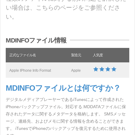
い場合は、こちらのページをご参照くださ
い。
MDINFOファイル情報
正式なファイル名
製造元
人気度
Apple IPhone Info Format
Apple
MDINFOファイルとは何ですか？
デジタルメディアプレーヤーであるiTunesによって作成された
iPhoneバックアップファイル。対応する.MDDATAファイルに保
存されたデータに関するメタデータを格納します。 SMSメッセ
ージ、連絡先、およびメモに関する情報を含めることができま
す。 iTunesでiPhoneのバックアップを復元するために使用され