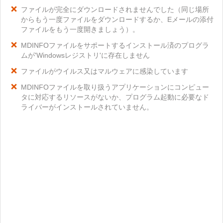
ファイルが完全にダウンロードされませんでした（同じ場所
からもう一度ファイルをダウンロードするか、Eメールの添付
ファイルをもう一度開きましょう）。
MDINFOファイルをサポートするインストール済のプログラ
ムが'Windowsレジストリ'に存在しません
ファイルがウイルス又はマルウェアに感染しています
MDINFOファイルを取り扱うアプリケーションにコンピュー
タに対応するリソースがないか、プログラム起動に必要なド
ライバーがインストールされていません。