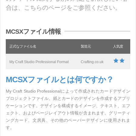
合は、こちらのページをご参照ください。
MCSXファイル情報
正式なファイル名
製造元
人気度
My Craft Studio Professional Format
Crafting.co.uk
MCSXファイルとは何ですか？
My Craft Studio Professionalによって作成されたカードデザイン
プロジェクトファイル。紙とカードのデザインを作成するアプリ
ケーションです。デザインを構成するイメージ、テキスト、エフ
ェクト、およびページレイアウト情報が含まれます。グリーティ
ングカード、文房具、その他のペーパーデザインに使用されま
す。