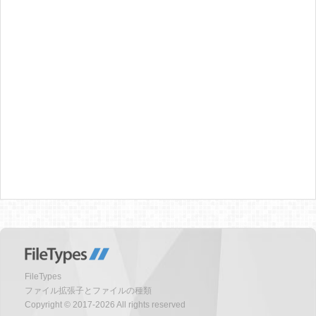
FileTypes
ファイル拡張子とファイルの種類
Copyright © 2017-2026 All rights reserved