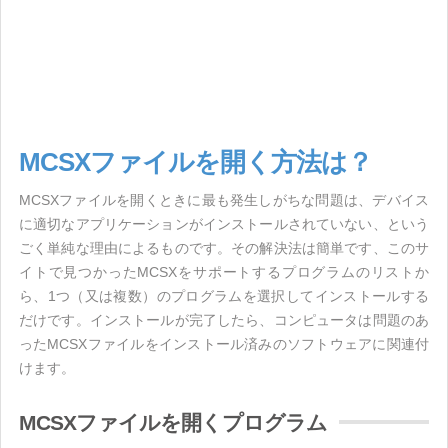
MCSXファイルを開く方法は？
MCSXファイルを開くときに最も発生しがちな問題は、デバイス
に適切なアプリケーションがインストールされていない、という
ごく単純な理由によるものです。その解決法は簡単です、このサ
イトで見つかったMCSXをサポートするプログラムのリストか
ら、1つ（又は複数）のプログラムを選択してインストールする
だけです。インストールが完了したら、コンピュータは問題のあ
ったMCSXファイルをインストール済みのソフトウェアに関連付
けます。
MCSXファイルを開くプログラム