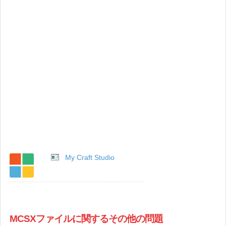
My Craft Studio
MCSXファイルに関するその他の問題