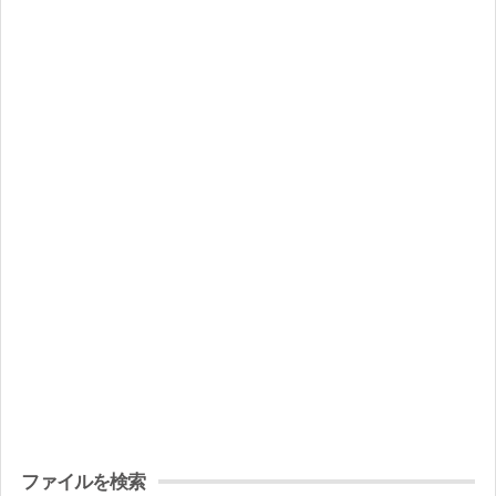
ファイルを検索