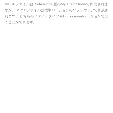
MCSXファイルはProfessional版のMy Craft Studioで作成されま
すが、.MCSPファイルは標準バージョンのソフトウェアで作成さ
れます。どちらのファイルタイプもProfessionalバージョンで開
くことができます。