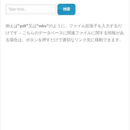
検索
例えば
"pdf"
又は
"mkv"
のように、ファイル拡張子を入力するだ
けです – こちらのデータベースに関連ファイルに関する情報があ
る場合は、ボタンを押すだけで適切なリンク先に移動できます。