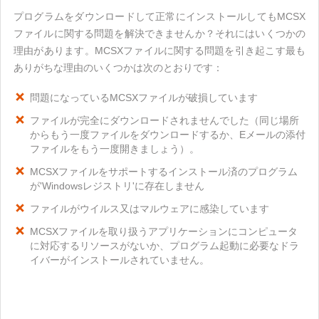
プログラムをダウンロードして正常にインストールしてもMCSX
ファイルに関する問題を解決できませんか？それにはいくつかの
理由があります。MCSXファイルに関する問題を引き起こす最も
ありがちな理由のいくつかは次のとおりです：
問題になっているMCSXファイルが破損しています
ファイルが完全にダウンロードされませんでした（同じ場所
からもう一度ファイルをダウンロードするか、Eメールの添付
ファイルをもう一度開きましょう）。
MCSXファイルをサポートするインストール済のプログラム
が'Windowsレジストリ'に存在しません
ファイルがウイルス又はマルウェアに感染しています
MCSXファイルを取り扱うアプリケーションにコンピュータ
に対応するリソースがないか、プログラム起動に必要なドラ
イバーがインストールされていません。