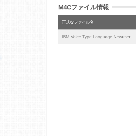
M4Cファイル情報
正式なファイル名
IBM Voice Type Language Newuser