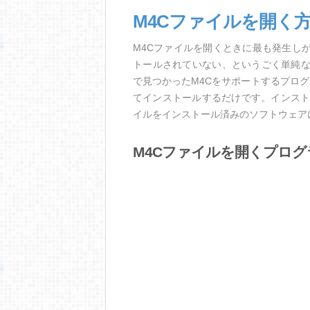
M4Cファイルを開く
M4Cファイルを開くときに最も発生し
トールされていない、というごく単純
で見つかったM4Cをサポートするプロ
てインストールするだけです。インスト
イルをインストール済みのソフトウェア
M4Cファイルを開くプログ