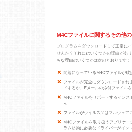
M4Cファイルに関するその他の
プログラムをダウンロードして正常にイ
せんか？それにはいくつかの理由があり
ちな理由のいくつかは次のとおりです：
問題になっているM4Cファイルが破
ファイルが完全にダウンロードされ
ドするか、Eメールの添付ファイル
M4Cファイルをサポートするインスト
ん
ファイルがウイルス又はマルウェア
M4Cファイルを取り扱うアプリケ
ラム起動に必要なドライバーがイン