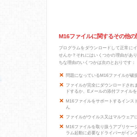
M16ファイルに関するその他の
プログラムをダウンロードして正常にイ
せんか？それにはいくつかの理由があり
ちな理由のいくつかは次のとおりです：
問題になっているM16ファイルが破
ファイルが完全にダウンロードされ
ドするか、Eメールの添付ファイル
M16ファイルをサポートするインスト
ん
ファイルがウイルス又はマルウェア
M16ファイルを取り扱うアプリケー
ラム起動に必要なドライバーがイン