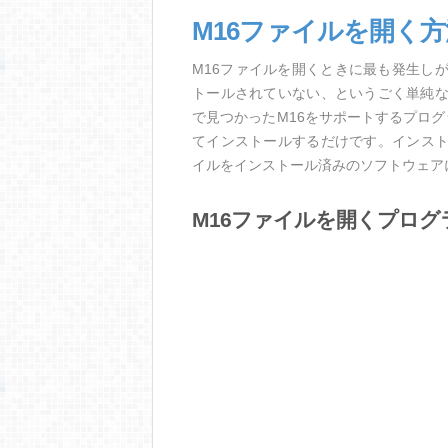
M16ファイルを開く
M16ファイルを開くときに最も発生し
トールされていない、というごく単純
で見つかったM16をサポートするプロ
てインストールするだけです。インスト
イルをインストール済みのソフトウェア
M16ファイルを開くプログ