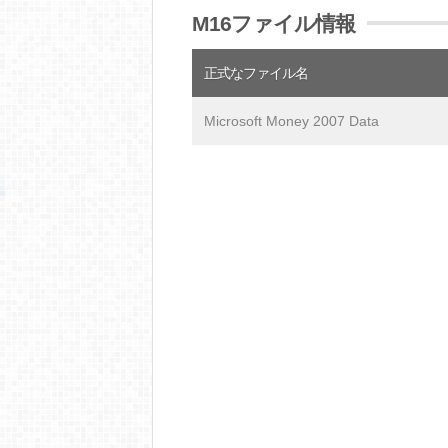
M16ファイル情報
正式なファイル名
Microsoft Money 2007 Data