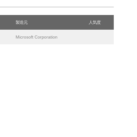
製造元
人気度
Microsoft Corporation