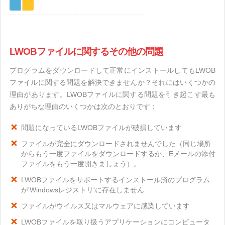
LWOBファイルに関するその他の問題
プログラムをダウンロードして正常にインストールしてもLWOB
ファイルに関する問題を解決できませんか？それにはいくつかの
理由があります。LWOBファイルに関する問題を引き起こす最も
ありがちな理由のいくつかは次のとおりです：
問題になっているLWOBファイルが破損しています
ファイルが完全にダウンロードされませんでした（同じ場所
からもう一度ファイルをダウンロードするか、Eメールの添付
ファイルをもう一度開きましょう）。
LWOBファイルをサポートするインストール済のプログラム
が'Windowsレジストリ'に存在しません
ファイルがウイルス又はマルウェアに感染しています
LWOBファイルを取り扱うアプリケーションにコンピュータ