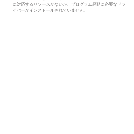
に対応するリソースがないか、プログラム起動に必要なドラ
イバーがインストールされていません。