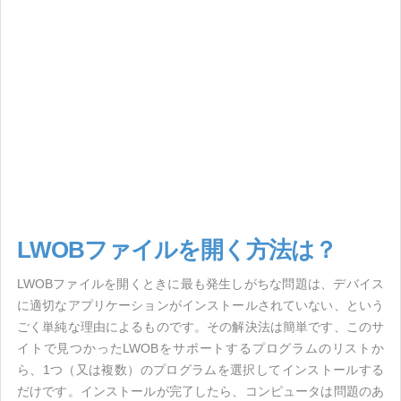
LWOBファイルを開く方法は？
LWOBファイルを開くときに最も発生しがちな問題は、デバイス
に適切なアプリケーションがインストールされていない、という
ごく単純な理由によるものです。その解決法は簡単です、このサ
イトで見つかったLWOBをサポートするプログラムのリストか
ら、1つ（又は複数）のプログラムを選択してインストールする
だけです。インストールが完了したら、コンピュータは問題のあ