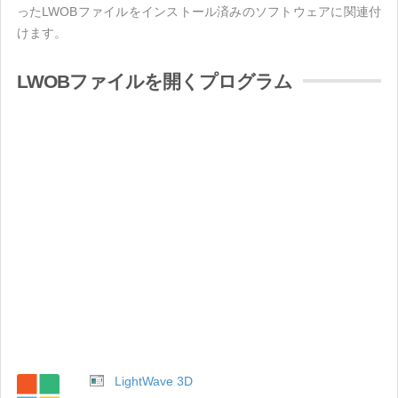
ったLWOBファイルをインストール済みのソフトウェアに関連付
けます。
LWOBファイルを開くプログラム
LightWave 3D