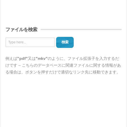
ファイルを検索
検索
例えば
"pdf"
又は
"mkv"
のように、ファイル拡張子を入力するだ
けです – こちらのデータベースに関連ファイルに関する情報があ
る場合は、ボタンを押すだけで適切なリンク先に移動できます。