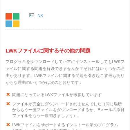
NX
LWKファイルに関するその他の問題
プログラムをダウンロードして正常にインストールしてもLWKフ
ァイルに関する問題を解決できませんか？それにはいくつかの理
由があります。LWKファイルに関する問題を引き起こす最もあり
がちな理由のいくつかは次のとおりです：
問題になっているLWKファイルが破損しています
ファイルが完全にダウンロードされませんでした（同じ場所
からもう一度ファイルをダウンロードするか、Eメールの添付
ファイルをもう一度開きましょう）。
LWKファイルをサポートするインストール済のプログラム