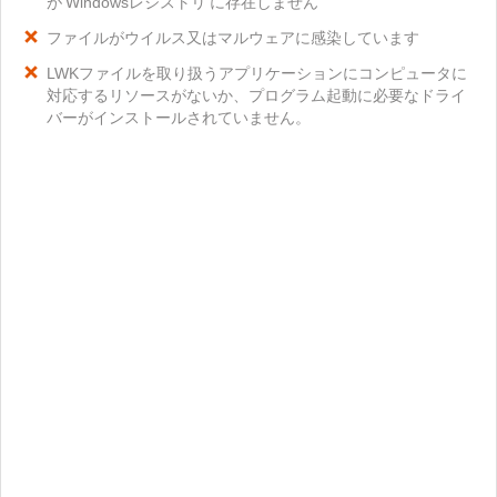
が'Windowsレジストリ'に存在しません
ファイルがウイルス又はマルウェアに感染しています
LWKファイルを取り扱うアプリケーションにコンピュータに
対応するリソースがないか、プログラム起動に必要なドライ
バーがインストールされていません。