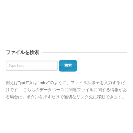
ファイルを検索
検索
例えば
"pdf"
又は
"mkv"
のように、ファイル拡張子を入力するだ
けです – こちらのデータベースに関連ファイルに関する情報があ
る場合は、ボタンを押すだけで適切なリンク先に移動できます。