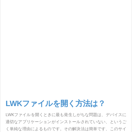
LWKファイルを開く方法は？
LWKファイルを開くときに最も発生しがちな問題は、デバイスに
適切なアプリケーションがインストールされていない、というご
く単純な理由によるものです。その解決法は簡単です、このサイ