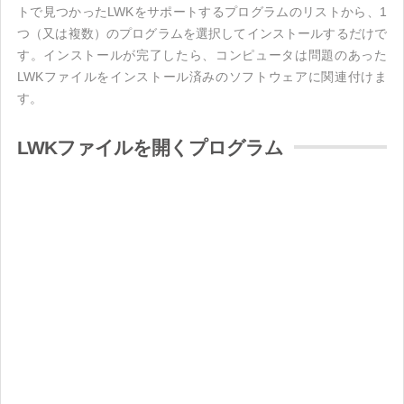
トで見つかったLWKをサポートするプログラムのリストから、1
つ（又は複数）のプログラムを選択してインストールするだけで
す。インストールが完了したら、コンピュータは問題のあった
LWKファイルをインストール済みのソフトウェアに関連付けま
す。
LWKファイルを開くプログラム