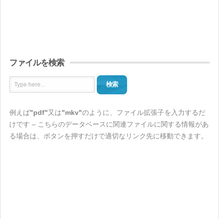
ファイルを検索
検索
例えば
"pdf"
又は
"mkv"
のように、ファイル拡張子を入力するだ
けです – こちらのデータベースに関連ファイルに関する情報があ
る場合は、ボタンを押すだけで適切なリンク先に移動できます。