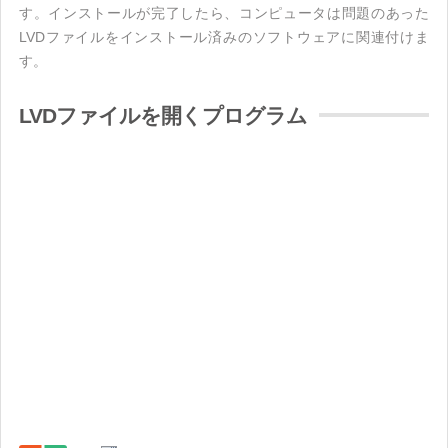
す。インストールが完了したら、コンピュータは問題のあった
LVDファイルをインストール済みのソフトウェアに関連付けま
す。
LVDファイルを開くプログラム