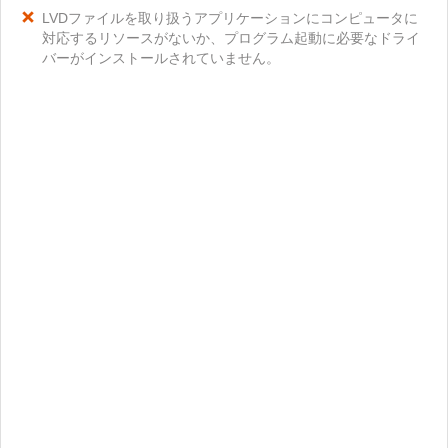
LVDファイルを取り扱うアプリケーションにコンピュータに
対応するリソースがないか、プログラム起動に必要なドライ
バーがインストールされていません。