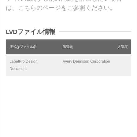
は、こちらのページをご参照ください。
LVDファイル情報
正式なファイル名
製造元
人気度
LabelPro Design
Avery Dennison Corporation
Document