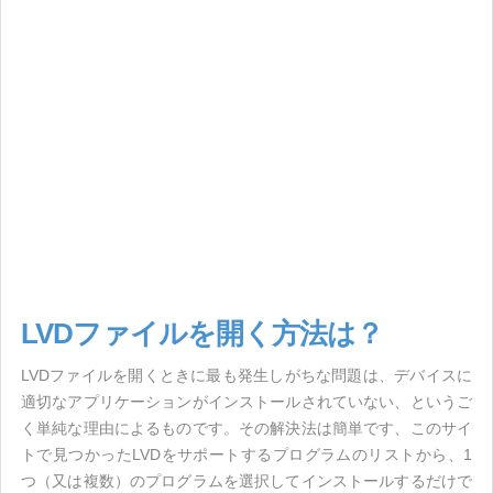
LVDファイルを開く方法は？
LVDファイルを開くときに最も発生しがちな問題は、デバイスに
適切なアプリケーションがインストールされていない、というご
く単純な理由によるものです。その解決法は簡単です、このサイ
トで見つかったLVDをサポートするプログラムのリストから、1
つ（又は複数）のプログラムを選択してインストールするだけで