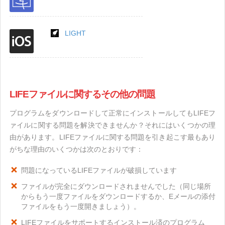
LIGHT
LIFEファイルに関するその他の問題
プログラムをダウンロードして正常にインストールしてもLIFEフ
ァイルに関する問題を解決できませんか？それにはいくつかの理
由があります。LIFEファイルに関する問題を引き起こす最もあり
がちな理由のいくつかは次のとおりです：
問題になっているLIFEファイルが破損しています
ファイルが完全にダウンロードされませんでした（同じ場所
からもう一度ファイルをダウンロードするか、Eメールの添付
ファイルをもう一度開きましょう）。
LIFEファイルをサポートするインストール済のプログラム