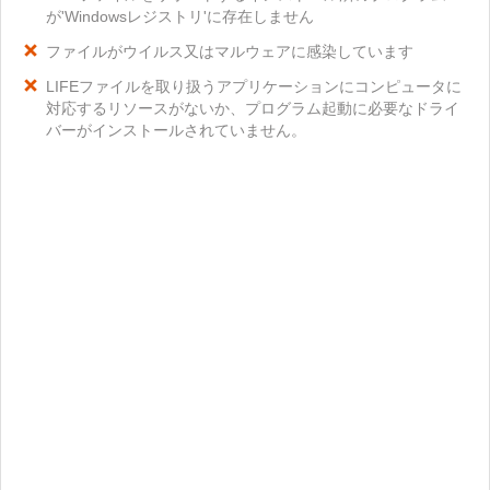
が'Windowsレジストリ'に存在しません
ファイルがウイルス又はマルウェアに感染しています
LIFEファイルを取り扱うアプリケーションにコンピュータに
対応するリソースがないか、プログラム起動に必要なドライ
バーがインストールされていません。