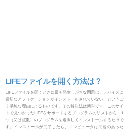
LIFEファイルを開く方法は？
LIFEファイルを開くときに最も発生しがちな問題は、デバイスに
適切なアプリケーションがインストールされていない、というご
く単純な理由によるものです。その解決法は簡単です、このサイ
トで見つかったLIFEをサポートするプログラムのリストから、1
つ（又は複数）のプログラムを選択してインストールするだけで
す。インストールが完了したら、コンピュータは問題のあった