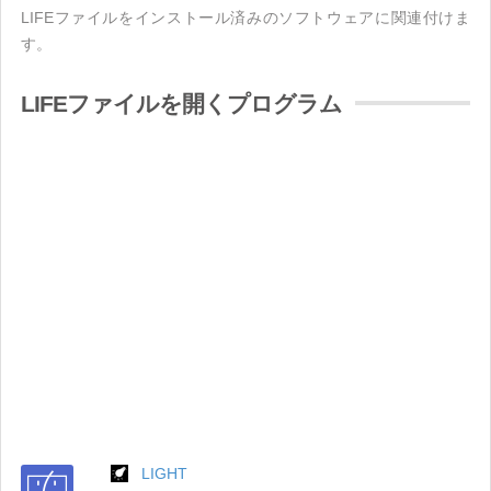
LIFEファイルをインストール済みのソフトウェアに関連付けま
す。
LIFEファイルを開くプログラム
LIGHT