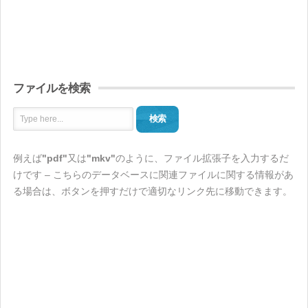
ファイルを検索
検索
例えば
"pdf"
又は
"mkv"
のように、ファイル拡張子を入力するだ
けです – こちらのデータベースに関連ファイルに関する情報があ
る場合は、ボタンを押すだけで適切なリンク先に移動できます。