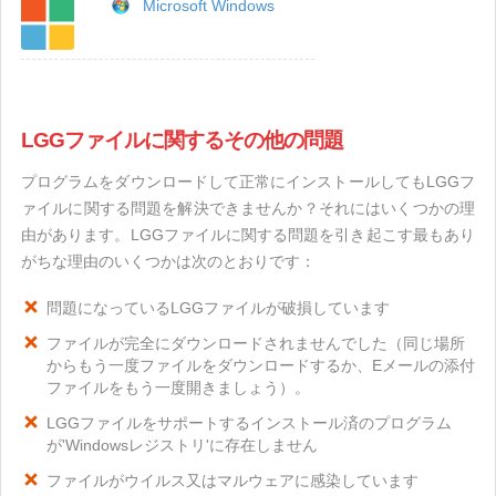
Microsoft Windows
LGGファイルに関するその他の問題
プログラムをダウンロードして正常にインストールしてもLGGフ
ァイルに関する問題を解決できませんか？それにはいくつかの理
由があります。LGGファイルに関する問題を引き起こす最もあり
がちな理由のいくつかは次のとおりです：
問題になっているLGGファイルが破損しています
ファイルが完全にダウンロードされませんでした（同じ場所
からもう一度ファイルをダウンロードするか、Eメールの添付
ファイルをもう一度開きましょう）。
LGGファイルをサポートするインストール済のプログラム
が'Windowsレジストリ'に存在しません
ファイルがウイルス又はマルウェアに感染しています