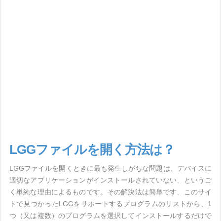
LGGファイルを開く方法は？
LGGファイルを開くときに最も発生しがちな問題は、デバイスに
適切なアプリケーションがインストールされていない、というご
く単純な理由によるものです。その解決法は簡単です、このサイ
トで見つかったLGGをサポートするプログラムのリストから、1
つ（又は複数）のプログラムを選択してインストールするだけで