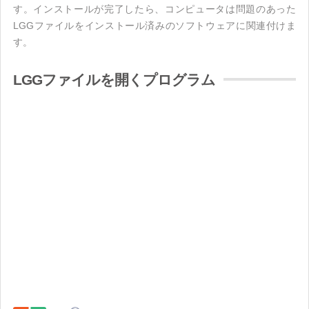
す。インストールが完了したら、コンピュータは問題のあった
LGGファイルをインストール済みのソフトウェアに関連付けま
す。
LGGファイルを開くプログラム