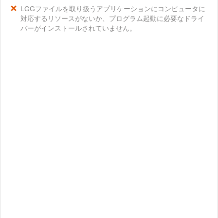
LGGファイルを取り扱うアプリケーションにコンピュータに
対応するリソースがないか、プログラム起動に必要なドライ
バーがインストールされていません。