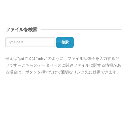
ファイルを検索
検索
例えば
"pdf"
又は
"mkv"
のように、ファイル拡張子を入力するだ
けです – こちらのデータベースに関連ファイルに関する情報があ
る場合は、ボタンを押すだけで適切なリンク先に移動できます。