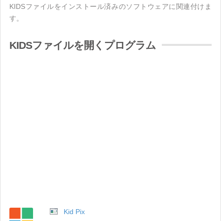
KIDSファイルをインストール済みのソフトウェアに関連付けま
す。
KIDSファイルを開くプログラム
Kid Pix