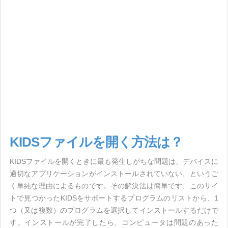
KIDSファイルを開く方法は？
KIDSファイルを開くときに最も発生しがちな問題は、デバイスに
適切なアプリケーションがインストールされていない、というご
く単純な理由によるものです。その解決法は簡単です、このサイ
トで見つかったKIDSをサポートするプログラムのリストから、1
つ（又は複数）のプログラムを選択してインストールするだけで
す。インストールが完了したら、コンピュータは問題のあった