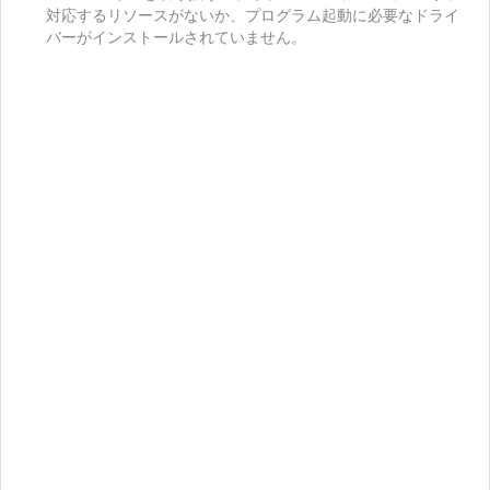
対応するリソースがないか、プログラム起動に必要なドライ
バーがインストールされていません。