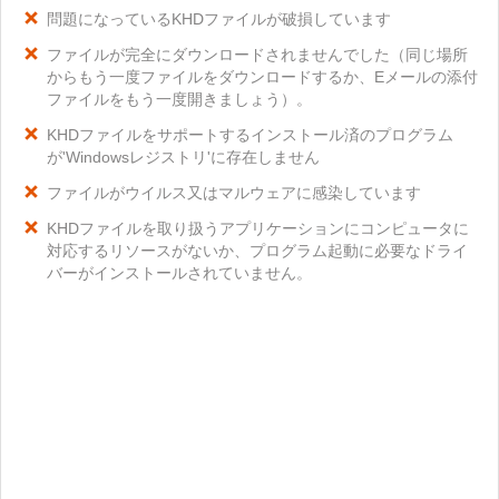
問題になっているKHDファイルが破損しています
ファイルが完全にダウンロードされませんでした（同じ場所
からもう一度ファイルをダウンロードするか、Eメールの添付
ファイルをもう一度開きましょう）。
KHDファイルをサポートするインストール済のプログラム
が'Windowsレジストリ'に存在しません
ファイルがウイルス又はマルウェアに感染しています
KHDファイルを取り扱うアプリケーションにコンピュータに
対応するリソースがないか、プログラム起動に必要なドライ
バーがインストールされていません。