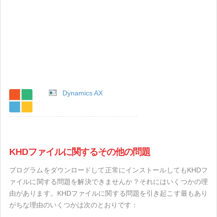
Dynamics AX
KHDファイルに関するその他の問題
プログラムをダウンロードして正常にインストールしてもKHDフ
ァイルに関する問題を解決できませんか？それにはいくつかの理
由があります。KHDファイルに関する問題を引き起こす最もあり
がちな理由のいくつかは次のとおりです：