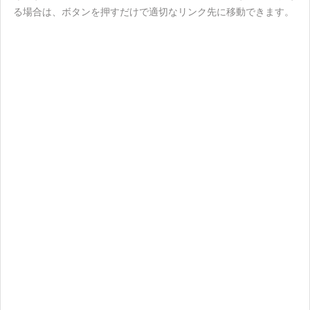
る場合は、ボタンを押すだけで適切なリンク先に移動できます。