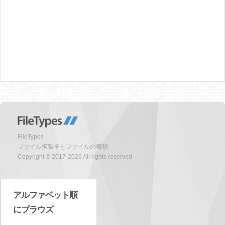
FileTypes
ファイル拡張子とファイルの種類
Copyright © 2017-2026 All rights reserved
アルファベット順
にブラウズ