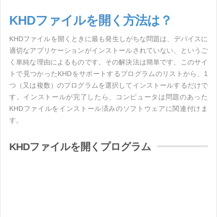
KHDファイルを開く方法は？
KHDファイルを開くときに最も発生しがちな問題は、デバイスに
適切なアプリケーションがインストールされていない、というご
く単純な理由によるものです。その解決法は簡単です、このサイ
トで見つかったKHDをサポートするプログラムのリストから、1
つ（又は複数）のプログラムを選択してインストールするだけで
す。インストールが完了したら、コンピュータは問題のあった
KHDファイルをインストール済みのソフトウェアに関連付けま
す。
KHDファイルを開くプログラム