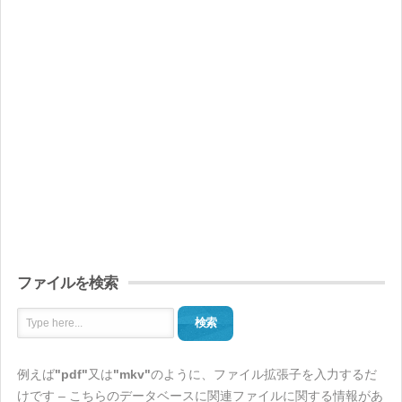
ファイルを検索
検索
例えば
"pdf"
又は
"mkv"
のように、ファイル拡張子を入力するだ
けです – こちらのデータベースに関連ファイルに関する情報があ